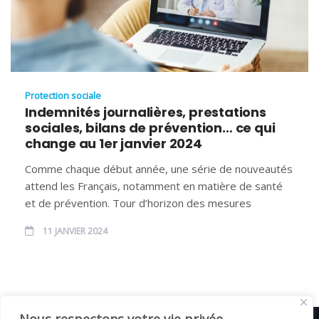
Protection sociale
Indemnités journalières, prestations
sociales, bilans de prévention… ce qui
change au 1er janvier 2024
Comme chaque début année, une série de nouveautés
attend les Français, notamment en matière de santé
et de prévention. Tour d’horizon des mesures
11 JANVIER 2024