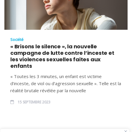
Société
« Brisons le silence », la nouvelle
campagne de lutte contre l’inceste et
les violences sexuelles faites aux
enfants
« Toutes les 3 minutes, un enfant est victime
d’inceste, de viol ou d’agression sexuelle ». Telle est la
réalité brutale révélée par la nouvelle
15 SEPTEMBRE 2023