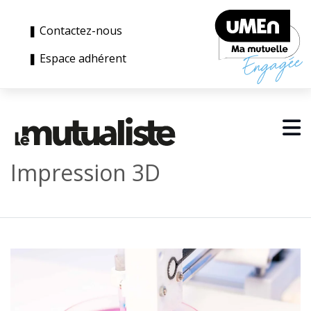
❚ Contactez-nous
❚ Espace adhérent
Impression 3D