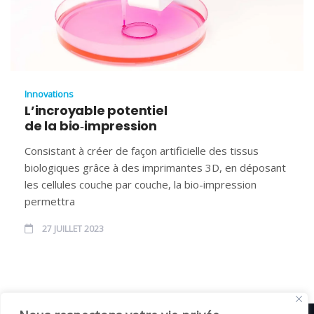
Innovations
L’incroyable potentiel
de la bio‑impression
Consistant à créer de façon artificielle des tissus
biologiques grâce à des imprimantes 3D, en déposant
les cellules couche par couche, la bio-impression
permettra
27 JUILLET 2023