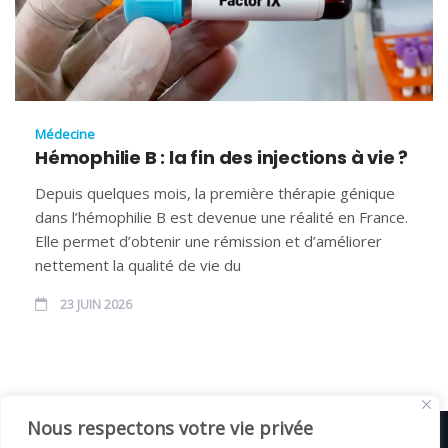
Médecine
Hémophilie B : la fin des injections à vie ?
Depuis quelques mois, la première thérapie génique
dans l’hémophilie B est devenue une réalité en France.
Elle permet d’obtenir une rémission et d’améliorer
nettement la qualité de vie du
23 JUIN 2026
Nous respectons votre vie privée