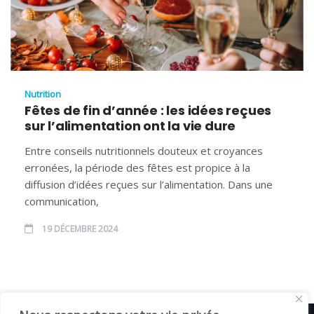
Nutrition
Fêtes de fin d’année : les idées reçues
sur l’alimentation ont la vie dure
Entre conseils nutritionnels douteux et croyances
erronées, la période des fêtes est propice à la
diffusion d’idées reçues sur l’alimentation. Dans une
communication,
19 DÉCEMBRE 2024