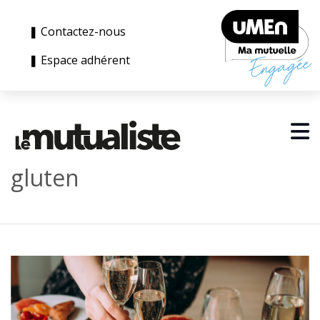
❚ Contactez-nous
❚ Espace adhérent
gluten