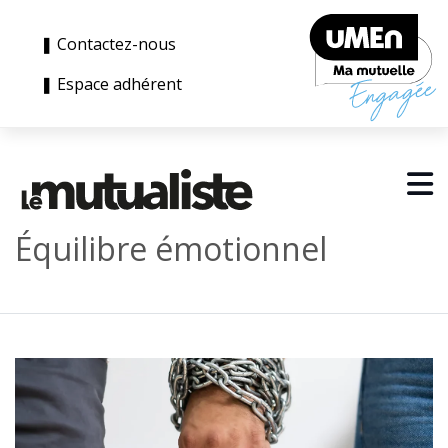
❚ Contactez-nous
❚ Espace adhérent
Équilibre émotionnel