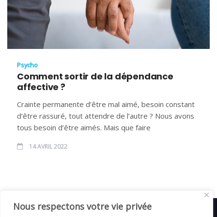
Psycho
Comment sortir de la dépendance
affective ?
Crainte permanente d’être mal aimé, besoin constant
d’être rassuré, tout attendre de l’autre ? Nous avons
tous besoin d’être aimés. Mais que faire
14 AVRIL 2022
Nous respectons votre vie privée