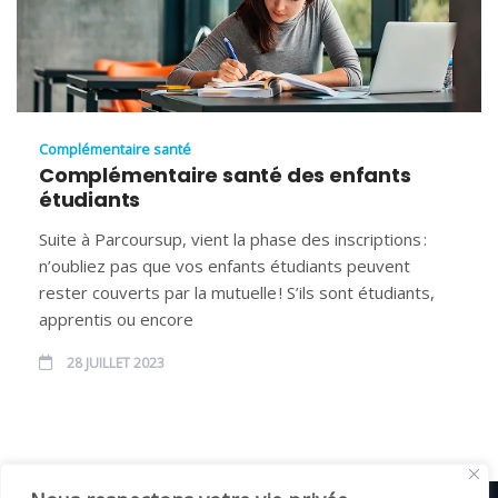
Complémentaire santé
Complémentaire santé des enfants
étudiants
Suite à Parcoursup, vient la phase des inscriptions :
n’oubliez pas que vos enfants étudiants peuvent
rester couverts par la mutuelle ! S’ils sont étudiants,
apprentis ou encore
28 JUILLET 2023