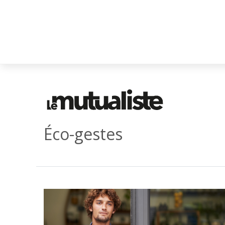
Éco-gestes