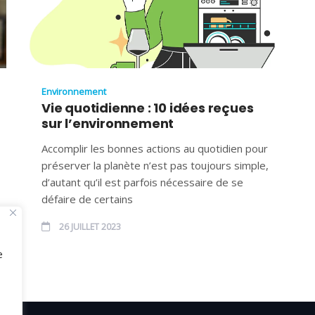
Environnement
Vie quotidienne : 10 idées reçues
sur l’environnement
Accomplir les bonnes actions au quotidien pour
préserver la planète n’est pas toujours simple,
d’autant qu’il est parfois nécessaire de se
défaire de certains
26 JUILLET 2023
e