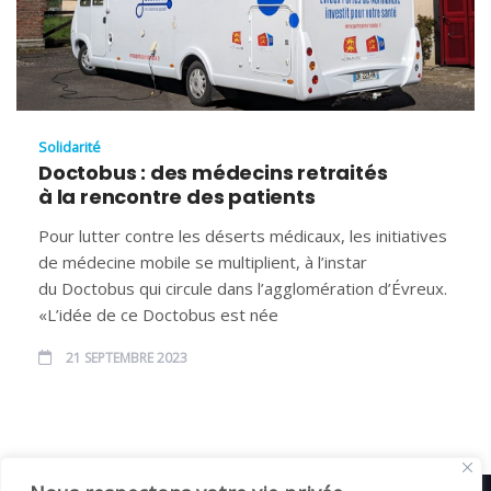
Solidarité
Doctobus : des médecins retraités
à la rencontre des patients
Pour lutter contre les déserts médicaux, les initiatives
de médecine mobile se multiplient, à l’instar
du Doctobus qui circule dans l’agglomération d’Évreux.
«L’idée de ce Doctobus est née
21 SEPTEMBRE 2023