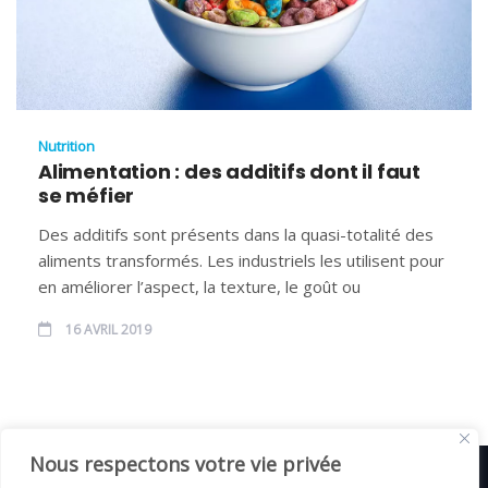
Nutrition
Alimentation : des additifs dont il faut
se méfier
Des additifs sont présents dans la quasi-totalité des
aliments transformés. Les industriels les utilisent pour
en améliorer l’aspect, la texture, le goût ou
16 AVRIL 2019
Nous respectons votre vie privée