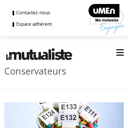
❚ Contactez-nous
❚ Espace adhérent
Conservateurs