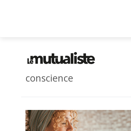
conscience