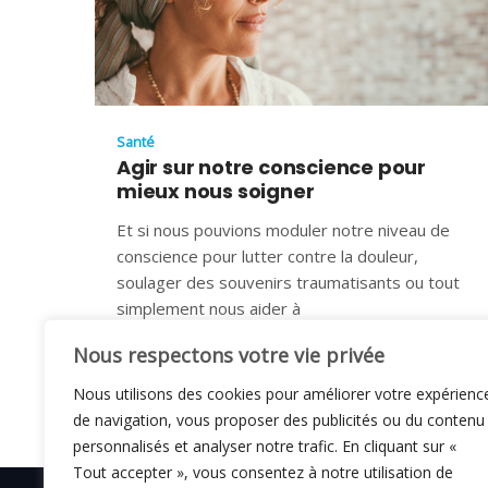
Santé
Agir sur notre conscience pour
mieux nous soigner
Et si nous pouvions moduler notre niveau de
conscience pour lutter contre la douleur,
soulager des souvenirs traumatisants ou tout
simplement nous aider à
1 JUILLET 2024
Nous respectons votre vie privée
Nous utilisons des cookies pour améliorer votre expérienc
de navigation, vous proposer des publicités ou du contenu
personnalisés et analyser notre trafic. En cliquant sur «
Tout accepter », vous consentez à notre utilisation de