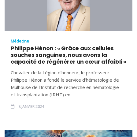
Médecine
Philippe Hénon : « Grâce aux cellules
souches sanguines, nous avons la
capacité de régénérer un cœur affaibli »
Chevalier de la Légion d’honneur, le professeur
Philippe Hénon a fondé le service d’hématologie de
Mulhouse de l’Institut de recherche en hématologie
et transplantation (IRHT) en
8 JANVIER 2024