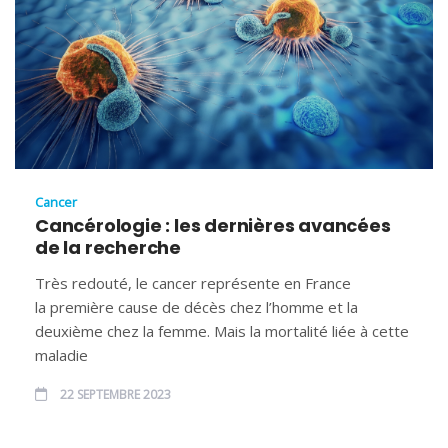
Cancer
Cancérologie : les dernières avancées
de la recherche
Très redouté, le cancer représente en France
la première cause de décès chez l’homme et la
deuxième chez la femme. Mais la mortalité liée à cette
maladie
22 SEPTEMBRE 2023