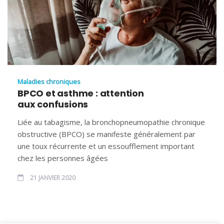
Maladies chroniques
BPCO et asthme : attention
aux confusions
Liée au tabagisme, la bronchopneumopathie chronique
obstructive (BPCO) se manifeste généralement par
une toux récurrente et un essoufflement important
chez les personnes âgées
21 JANVIER 2020