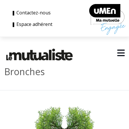
❚ Contactez-nous
❚ Espace adhérent
Bronches