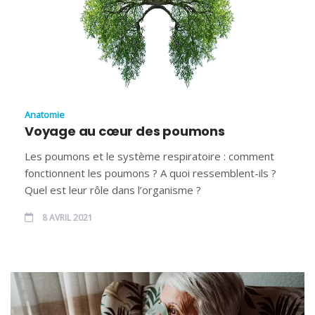
Anatomie
Voyage au cœur des poumons
Les poumons et le système respiratoire : comment
fonctionnent les poumons ? A quoi ressemblent-ils ?
Quel est leur rôle dans l’organisme ?
8 AVRIL 2021