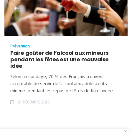
Prévention
Faire goûter de l’alcool aux mineurs
pendant les fêtes est une mauvaise
idée
Selon un sondage, 70 % des Français trouvent
acceptable de servir de l’alcool aux adolescents
mineurs pendant les repas de fêtes de fin d’année.
21 DÉCEMBRE 2023