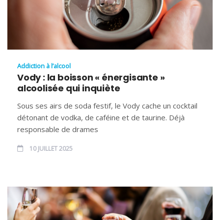
Addiction à l’alcool
Vody : la boisson « énergisante »
alcoolisée qui inquiète
Sous ses airs de soda festif, le Vody cache un cocktail
détonant de vodka, de caféine et de taurine. Déjà
responsable de drames
10 JUILLET 2025