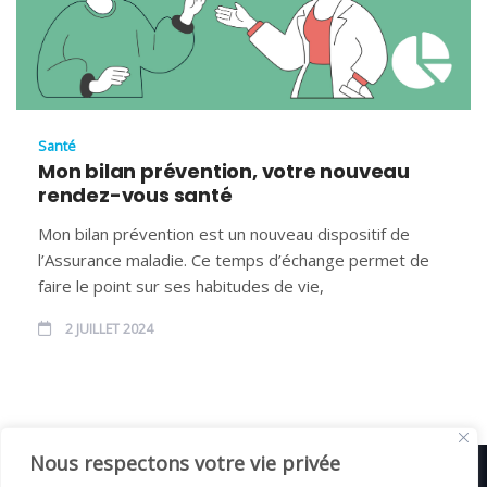
Santé
Mon bilan prévention, votre nouveau
rendez-vous santé
Mon bilan prévention est un nouveau dispositif de
l’Assurance maladie. Ce temps d’échange permet de
faire le point sur ses habitudes de vie,
2 JUILLET 2024
Nous respectons votre vie privée