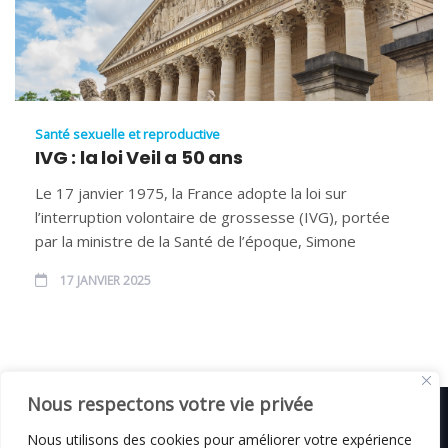
Santé sexuelle et reproductive
IVG : la loi Veil a 50 ans
Le 17 janvier 1975, la France adopte la loi sur
l’interruption volontaire de grossesse (IVG), portée
par la ministre de la Santé de l’époque, Simone
17 JANVIER 2025
Nous respectons votre vie privée
Nous utilisons des cookies pour améliorer votre expérience