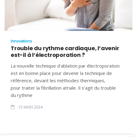
Innovations
Trouble du rythme cardiaque, l’avenir
est-il à l’électroporation ?
La nouvelle technique d’ablation par électroporation
est en bonne place pour devenir la technique de
référence, devant les méthodes thermiques,
pour traiter la fibrillation atriale. Il s’agit du trouble
du rythme
15 MARS 2024