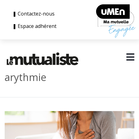
❚ Contactez-nous
❚ Espace adhérent
arythmie