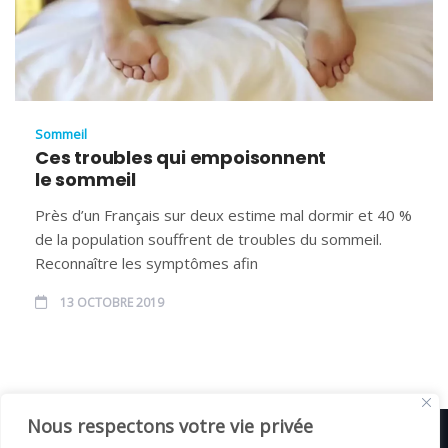
Sommeil
Ces troubles qui empoisonnent
le sommeil
Près d’un Français sur deux estime mal dormir et 40 %
de la population souffrent de troubles du sommeil.
Reconnaître les symptômes afin
13 OCTOBRE 2019
Nous respectons votre vie privée