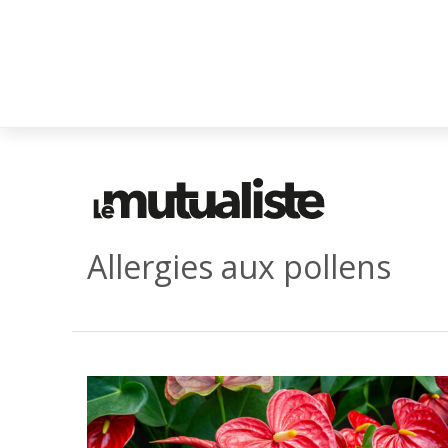
Allergies aux pollens