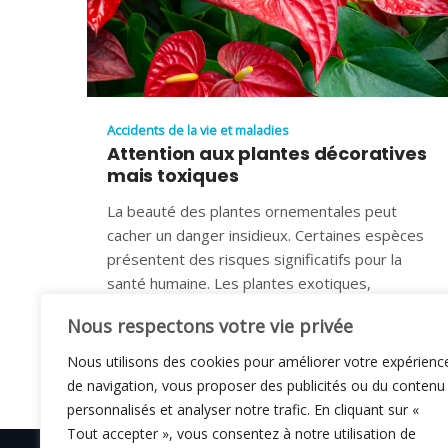
Accidents de la vie et maladies
Attention aux plantes décoratives
mais toxiques
La beauté des plantes ornementales peut
cacher un danger insidieux. Certaines espèces
présentent des risques significatifs pour la
santé humaine. Les plantes exotiques,
14 AOÛT 2025
Nous respectons votre vie privée
Nous utilisons des cookies pour améliorer votre expérienc
de navigation, vous proposer des publicités ou du contenu
personnalisés et analyser notre trafic. En cliquant sur «
Tout accepter », vous consentez à notre utilisation de