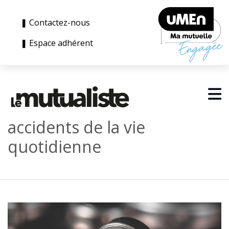
❚ Contactez-nous
❚ Espace adhérent
accidents de la vie
quotidienne