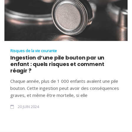
Risques de la vie courante
Ingestion d’une pile bouton par un
enfant : quels risques et comment
réagir ?
Chaque année, plus de 1 000 enfants avalent une pile
bouton. Cette ingestion peut avoir des conséquences
graves, et même être mortelle, si elle
20 JUIN 2024