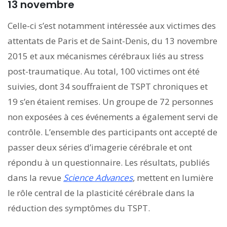
13 novembre
Celle-ci s’est notamment intéressée aux victimes des
attentats de Paris et de Saint-Denis, du 13 novembre
2015 et aux mécanismes cérébraux liés au stress
post-traumatique. Au total, 100 victimes ont été
suivies, dont 34 souffraient de TSPT chroniques et
19 s’en étaient remises. Un groupe de 72 personnes
non exposées à ces événements a également servi de
contrôle. L’ensemble des participants ont accepté de
passer deux séries d’imagerie cérébrale et ont
répondu à un questionnaire. Les résultats, publiés
dans la revue
Science Advances
, mettent en lumière
le rôle central de la plasticité cérébrale dans la
réduction des symptômes du TSPT.