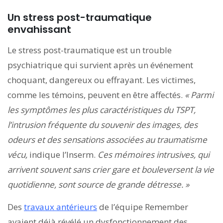
Un stress post-traumatique
envahissant
Le stress post-traumatique est un trouble
psychiatrique qui survient après un événement
choquant, dangereux ou effrayant. Les victimes,
comme les témoins, peuvent en être affectés.
« Parmi
les symptômes les plus caractéristiques du TSPT,
l’intrusion fréquente du souvenir des images, des
odeurs et des sensations associées au traumatisme
vécu,
indique l’Inserm.
Ces mémoires intrusives, qui
arrivent souvent sans crier gare et bouleversent la vie
quotidienne, sont source de grande détresse. »
Des
travaux antérieurs
de l’équipe Remember
avaient déjà révélé un dysfonctionnement des