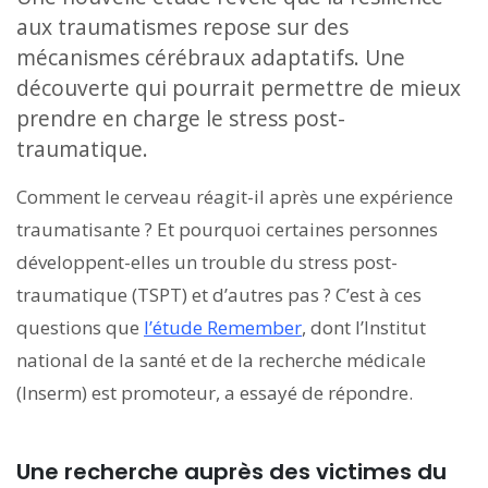
aux traumatismes repose sur des
mécanismes cérébraux adaptatifs. Une
découverte qui pourrait permettre de mieux
prendre en charge le stress post-
traumatique.
Comment le cerveau réagit-il après une expérience
traumatisante ? Et pourquoi certaines personnes
développent-elles un trouble du stress post-
traumatique (TSPT) et d’autres pas ? C’est à ces
questions que
l’étude Remember
, dont l’Institut
national de la santé et de la recherche médicale
(Inserm) est promoteur, a essayé de répondre.
Une recherche auprès des victimes du