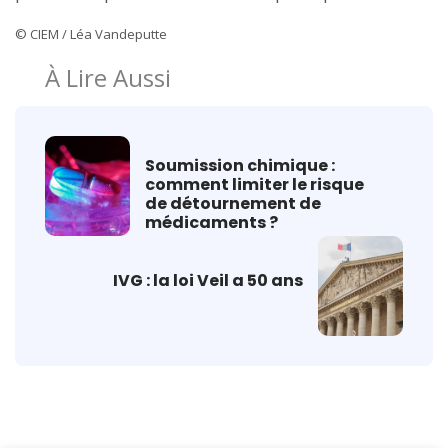
© CIEM / Léa Vandeputte
À Lire Aussi
Soumission chimique :
comment limiter le risque
de détournement de
médicaments ?
IVG : la loi Veil a 50 ans