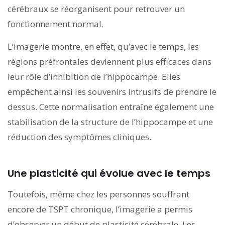
cérébraux se réorganisent pour retrouver un
fonctionnement normal.
L’imagerie montre, en effet, qu’avec le temps, les
régions préfrontales deviennent plus efficaces dans
leur rôle d’inhibition de l’hippocampe. Elles
empêchent ainsi les souvenirs intrusifs de prendre le
dessus. Cette normalisation entraîne également une
stabilisation de la structure de l’hippocampe et une
réduction des symptômes cliniques.
Une plasticité qui évolue avec le temps
Toutefois, même chez les personnes souffrant
encore de TSPT chronique, l’imagerie a permis
d’observer un début de plasticité cérébrale. Les