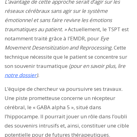
L’avantage de cette approche serait d’agir sur les
réseaux cérébraux sans agir sur le système
émotionnel et sans faire revivre les émotions
traumatiques au patient. »
Actuellement, le TSPT est
notamment traité grâce à l’EMDR, pour
Eye
Movement Desensitization and Reprocessing.
Cette
technique nécessite que le patient se concentre sur
son souvenir traumatique
(pour en savoir plus, lire
notre dossier
).
L’équipe de chercheur va poursuivre ses travaux.
Une piste prometteuse concerne un récepteur
cérébral, le « GABA alpha 5 », situé dans
l’hippocampe. Il pourrait jouer un rôle dans l’oubli
des souvenirs intrusifs et, ainsi, constituer une cible
potentielle pour de futures thérapeutiques.