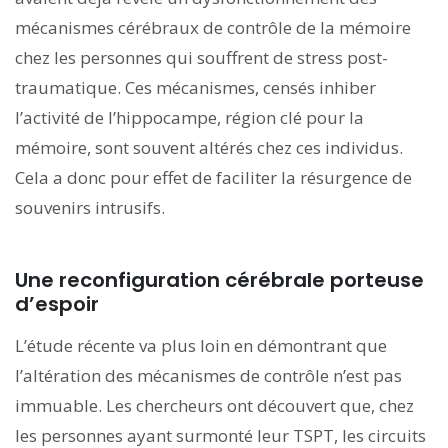
mécanismes cérébraux de contrôle de la mémoire
chez les personnes qui souffrent de stress post-
traumatique. Ces mécanismes, censés inhiber
l’activité de l’hippocampe, région clé pour la
mémoire, sont souvent altérés chez ces individus.
Cela a donc pour effet de faciliter la résurgence de
souvenirs intrusifs.
Une reconfiguration cérébrale porteuse
d’espoir
L’étude récente va plus loin en démontrant que
l’altération des mécanismes de contrôle n’est pas
immuable. Les chercheurs ont découvert que, chez
les personnes ayant surmonté leur TSPT, les circuits