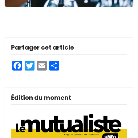
Partager cet article
Facebook
Twitter
Email
Partager
Édition du moment