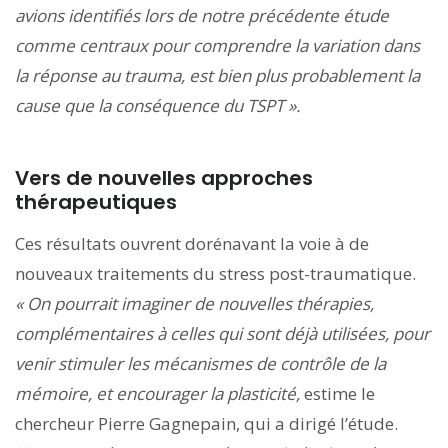
avions identifiés lors de notre précédente étude
comme centraux pour comprendre la variation dans
la réponse au trauma, est bien plus probablement la
cause que la conséquence du TSPT ».
Vers de nouvelles approches
thérapeutiques
Ces résultats ouvrent dorénavant la voie à de
nouveaux traitements du stress post-traumatique.
« On pourrait imaginer de nouvelles thérapies,
complémentaires à celles qui sont déjà utilisées, pour
venir stimuler les mécanismes de contrôle de la
mémoire, et encourager la plasticité,
estime le
chercheur Pierre Gagnepain, qui a dirigé l’étude.