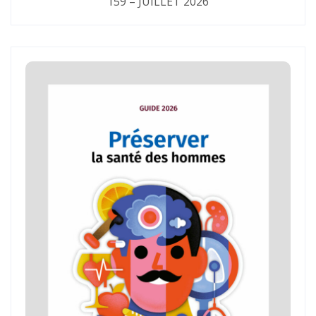
159 – JUILLET 2026