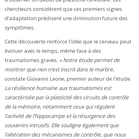
chercheurs considèrent que ces premiers signes
d’adaptation prédisent une diminution future des
symptômes.
Cette découverte renforce l’idée que le cerveau peut
évoluer avec le temps, même face à des
traumatismes graves.
« Notre étude permet de
montrer que rien n’est inscrit dans le marbre,
constate Giovanni Leone, premier auteur de l’étude.
La résilience humaine aux traumatismes est
caractérisée par la plasticité des circuits de contrôle
de la mémoire, notamment ceux qui régulent
l’activité de l’hippocampe et la résurgence des
souvenirs intrusifs. Elle souligne également que
l’altération des mécanismes de contrôle, que nous