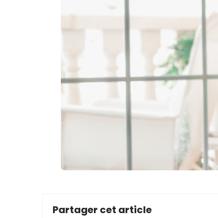
Partager cet article