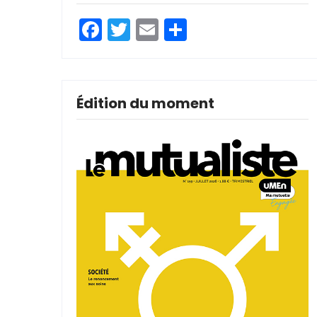
Facebook
Twitter
Email
Partager
Édition du moment