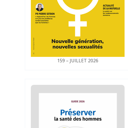
159 – JUILLET 2026