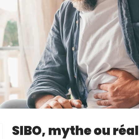
SIBO, mythe ou réal