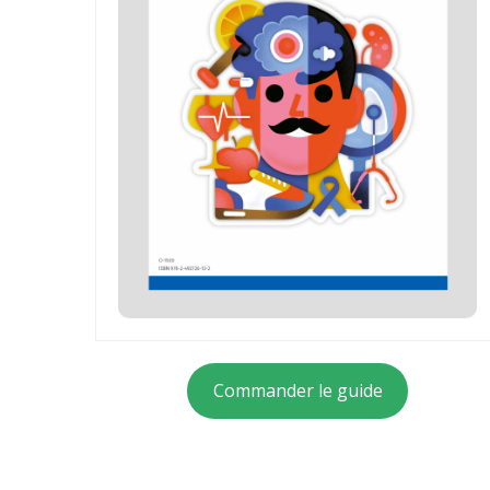
Commander le guide