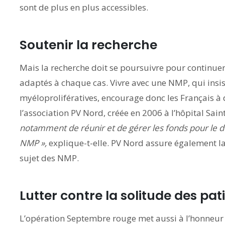
sont de plus en plus accessibles.
Soutenir la recherche
Mais la recherche doit se poursuivre pour continu
adaptés à chaque cas. Vivre avec une NMP, qui insis
myéloprolifératives, encourage donc les Français à d
l’association PV Nord, créée en 2006 à l’hôpital Saint
notamment de réunir et de gérer les fonds pour le 
NMP »,
explique-t-elle. PV Nord assure également l
sujet des NMP.
Lutter contre la solitude des pat
L’opération Septembre rouge met aussi à l’honneur l