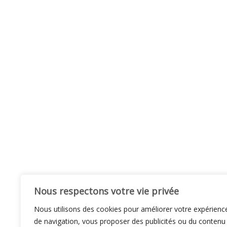
Nous respectons votre vie privée
Nous utilisons des cookies pour améliorer votre expérienc
de navigation, vous proposer des publicités ou du contenu