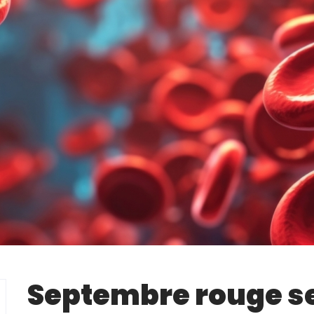
Septembre rouge se