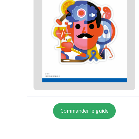
Commander le guide