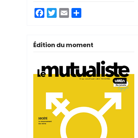
Facebook
Twitter
Email
Partager
Édition du moment