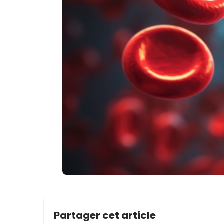
Partager cet article