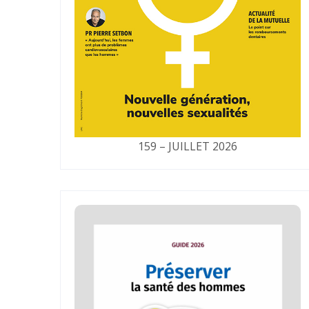
159 – JUILLET 2026