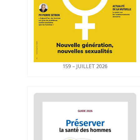
159 – JUILLET 2026