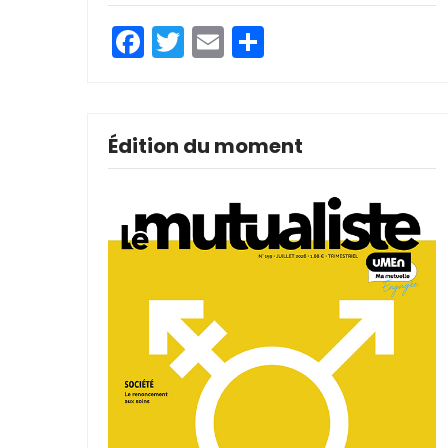
Facebook
Twitter
Email
Partager
Édition du moment