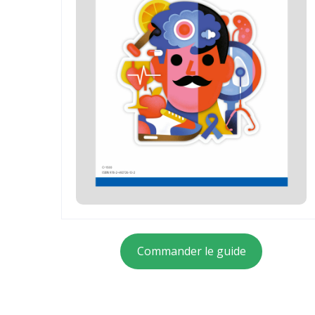
Commander le guide