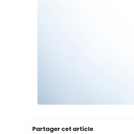
Partager cet article