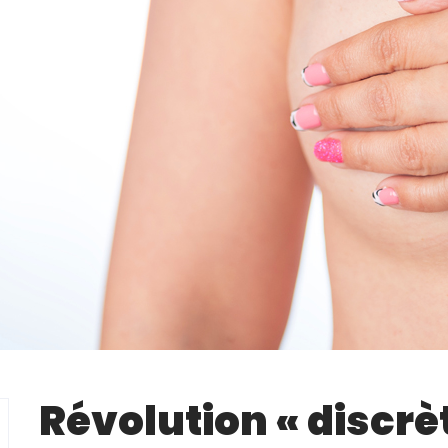
Révolution « discrè