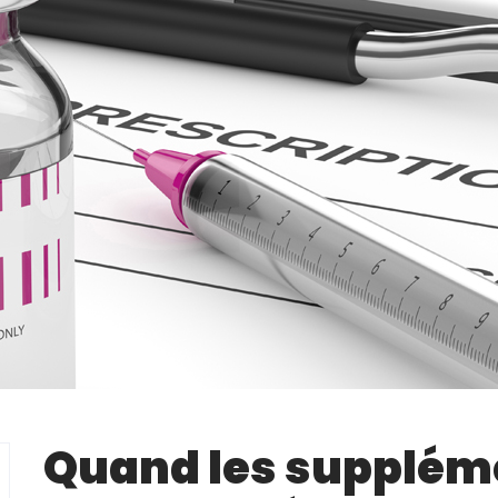
Quand les supplém