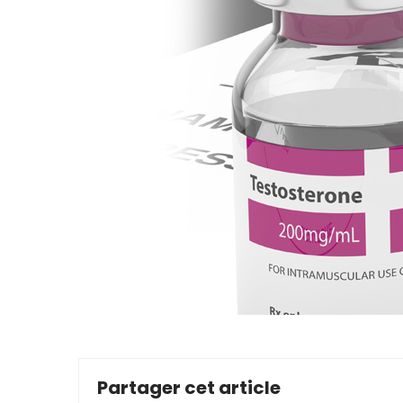
Partager cet article