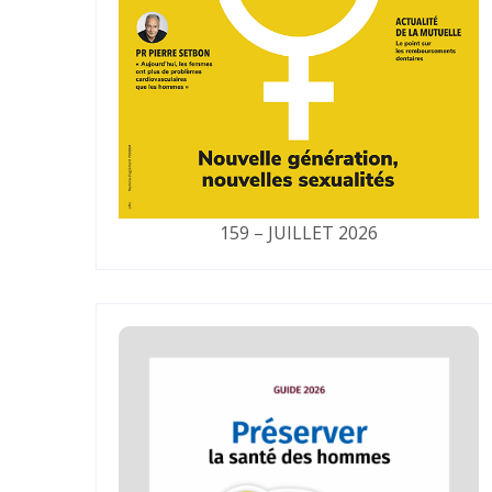
159 – JUILLET 2026