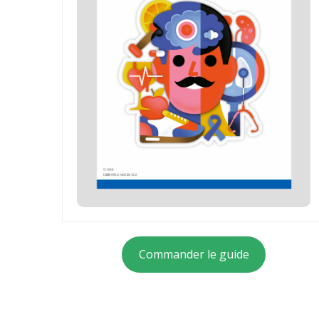
Commander le guide