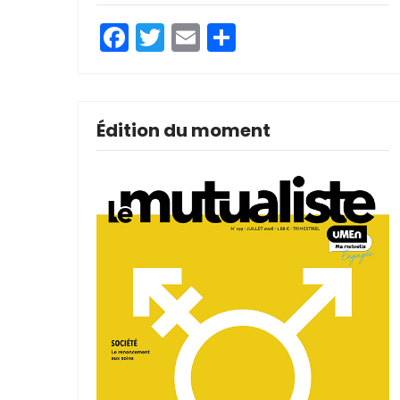
Facebook
Twitter
Email
Partager
Édition du moment