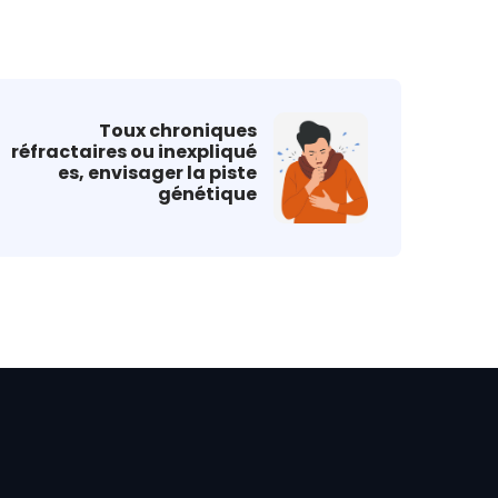
Toux chroniques
réfractaires ou inexpliqué
es, envisager la piste
génétique