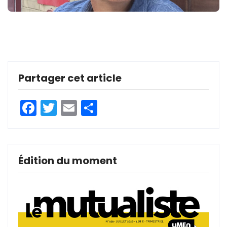
Partager cet article
Facebook
Twitter
Email
Partager
Édition du moment