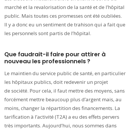
marché et la revalorisation de la santé et de l’hôpital
public. Mais toutes ces promesses ont été oubliées.
Il y a donc eu un sentiment de trahison qui a fait que
les personnels sont partis de l’hôpital.
Que faudrait-il faire pour attirer à
nouveau les professionnels ?
Le maintien du service public de santé, en particulier
les hôpitaux publics, doit redevenir un projet
de société. Pour cela, il faut mettre des moyens, sans
forcément mettre beaucoup plus d’argent mais, au
moins, changer la répartition des financements. La
tarification à l’activité (T2A) a eu des effets pervers
très importants. Aujourd’hui, nous sommes dans