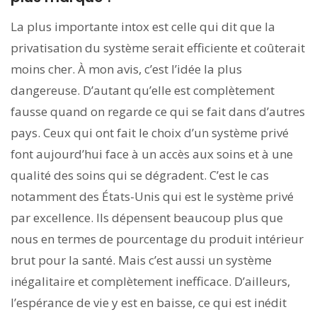
La plus importante intox est celle qui dit que la
privatisation du système serait efficiente et coûterait
moins cher. À mon avis, c’est l’idée la plus
dangereuse. D’autant qu’elle est complètement
fausse quand on regarde ce qui se fait dans d’autres
pays. Ceux qui ont fait le choix d’un système privé
font aujourd’hui face à un accès aux soins et à une
qualité des soins qui se dégradent. C’est le cas
notamment des États-Unis qui est le système privé
par excellence. Ils dépensent beaucoup plus que
nous en termes de pourcentage du produit intérieur
brut pour la santé. Mais c’est aussi un système
inégalitaire et complètement inefficace. D’ailleurs,
l’espérance de vie y est en baisse, ce qui est inédit