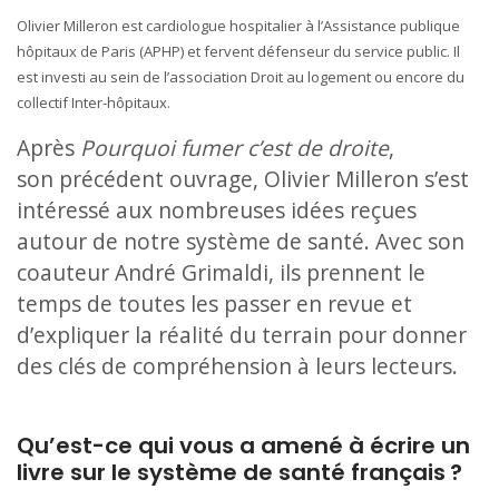
Olivier Milleron est cardiologue hospitalier à l’Assistance publique
hôpitaux de Paris (APHP) et fervent défenseur du service public. Il
est investi au sein de l’association Droit au logement ou encore du
collectif Inter-hôpitaux.
Après
Pourquoi fumer c’est de droite
,
son précédent ouvrage, Olivier Milleron s’est
intéressé aux nombreuses idées reçues
autour de notre système de santé. Avec son
coauteur André Grimaldi, ils prennent le
temps de toutes les passer en revue et
d’expliquer la réalité du terrain pour donner
des clés de compréhension à leurs lecteurs.
Qu’est-ce qui vous a amené à écrire un
livre sur le système de santé français ?