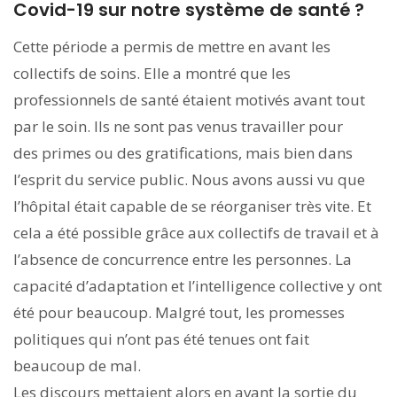
Covid-19 sur notre système de santé ?
Cette période a permis de mettre en avant les
collectifs de soins. Elle a montré que les
professionnels de santé étaient motivés avant tout
par le soin. Ils ne sont pas venus travailler pour
des primes ou des gratifications, mais bien dans
l’esprit du service public. Nous avons aussi vu que
l’hôpital était capable de se réorganiser très vite. Et
cela a été possible grâce aux collectifs de travail et à
l’absence de concurrence entre les personnes. La
capacité d’adaptation et l’intelligence collective y ont
été pour beaucoup. Malgré tout, les promesses
politiques qui n’ont pas été tenues ont fait
beaucoup de mal.
Les discours mettaient alors en avant la sortie du