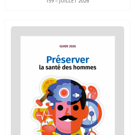
159 – JUILLET 2026