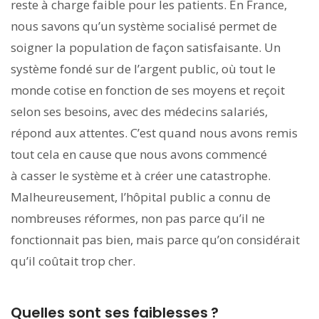
reste à charge faible pour les patients. En France,
nous savons qu’un système socialisé permet de
soigner la population de façon satisfaisante. Un
système fondé sur de l’argent public, où tout le
monde cotise en fonction de ses moyens et reçoit
selon ses besoins, avec des médecins salariés,
répond aux attentes. C’est quand nous avons remis
tout cela en cause que nous avons commencé
à casser le système et à créer une catastrophe.
Malheureusement, l’hôpital public a connu de
nombreuses réformes, non pas parce qu’il ne
fonctionnait pas bien, mais parce qu’on considérait
qu’il coûtait trop cher.
Quelles sont ses faiblesses ?