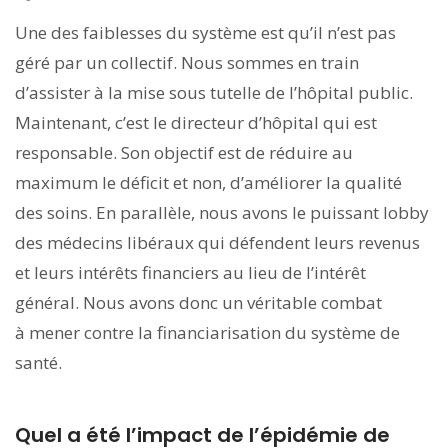
Une des faiblesses du système est qu’il n’est pas
géré par un collectif. Nous sommes en train
d’assister à la mise sous tutelle de l’hôpital public.
Maintenant, c’est le directeur d’hôpital qui est
responsable. Son objectif est de réduire au
maximum le déficit et non, d’améliorer la qualité
des soins. En parallèle, nous avons le puissant lobby
des médecins libéraux qui défendent leurs revenus
et leurs intérêts financiers au lieu de l’intérêt
général. Nous avons donc un véritable combat
à mener contre la financiarisation du système de
santé.
Quel a été l’impact de l’épidémie de