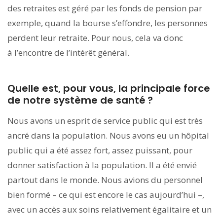
des retraites est géré par les fonds de pension par
exemple, quand la bourse s’effondre, les personnes
perdent leur retraite. Pour nous, cela va donc
à l’encontre de l’intérêt général.
Quelle est, pour vous, la principale force
de notre système de santé ?
Nous avons un esprit de service public qui est très
ancré dans la population. Nous avons eu un hôpital
public qui a été assez fort, assez puissant, pour
donner satisfaction à la population. Il a été envié
partout dans le monde. Nous avions du personnel
bien formé – ce qui est encore le cas aujourd’hui –,
avec un accès aux soins relativement égalitaire et un