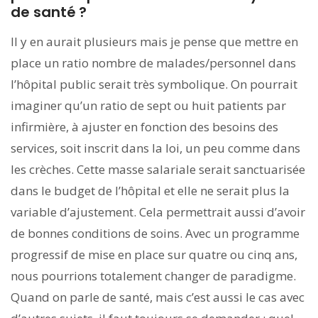
de santé ?
Il y en aurait plusieurs mais je pense que mettre en
place un ratio nombre de malades/personnel dans
l’hôpital public serait très symbolique. On pourrait
imaginer qu’un ratio de sept ou huit patients par
infirmière, à ajuster en fonction des besoins des
services, soit inscrit dans la loi, un peu comme dans
les crèches. Cette masse salariale serait sanctuarisée
dans le budget de l’hôpital et elle ne serait plus la
variable d’ajustement. Cela permettrait aussi d’avoir
de bonnes conditions de soins. Avec un programme
progressif de mise en place sur quatre ou cinq ans,
nous pourrions totalement changer de paradigme.
Quand on parle de santé, mais c’est aussi le cas avec