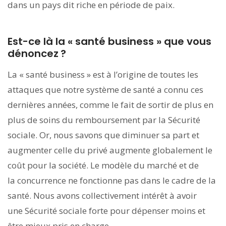
dans un pays dit riche en période de paix.
Est-ce là la « santé business » que vous
dénoncez ?
La « santé business » est à l’origine de toutes les
attaques que notre système de santé a connu ces
dernières années, comme le fait de sortir de plus en
plus de soins du remboursement par la Sécurité
sociale. Or, nous savons que diminuer sa part et
augmenter celle du privé augmente globalement le
coût pour la société. Le modèle du marché et de
la concurrence ne fonctionne pas dans le cadre de la
santé. Nous avons collectivement intérêt à avoir
une Sécurité sociale forte pour dépenser moins et
être mieux pris en charge.