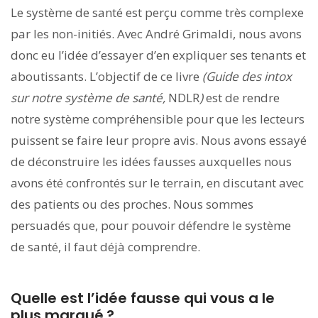
Le système de santé est perçu comme très complexe
par les non-initiés. Avec André Grimaldi, nous avons
donc eu l’idée d’essayer d’en expliquer ses tenants et
aboutissants. L’objectif de ce livre
(Guide des intox
sur notre système de santé,
NDLR
)
est de rendre
notre système compréhensible pour que les lecteurs
puissent se faire leur propre avis. Nous avons essayé
de déconstruire les idées fausses auxquelles nous
avons été confrontés sur le terrain, en discutant avec
des patients ou des proches. Nous sommes
persuadés que, pour pouvoir défendre le système
de santé, il faut déjà comprendre.
Quelle est l’idée fausse qui vous a le
plus marqué ?