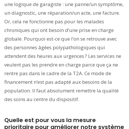
une logique de garagiste : une panne/un symptôme,
un diagnostic, une réparation/un acte, une facture.
Or, cela ne fonctionne pas pour les malades
chroniques qui ont besoin d’une prise en charge
globale. Pourquoi est-ce que l’on se retrouve avec
des personnes âgées polypathologiques qui
attendent des heures aux urgences ? Les services ne
veulent pas les prendre en charge parce que ça ne
rentre pas dans le cadre de la T2A. Ce mode de
financement n’est pas adapté aux besoins de la
population. Il faut absolument remettre la qualité
des soins au centre du dispositif.
Quelle est pour vous la mesure
prioritaire pour améliorer notre système