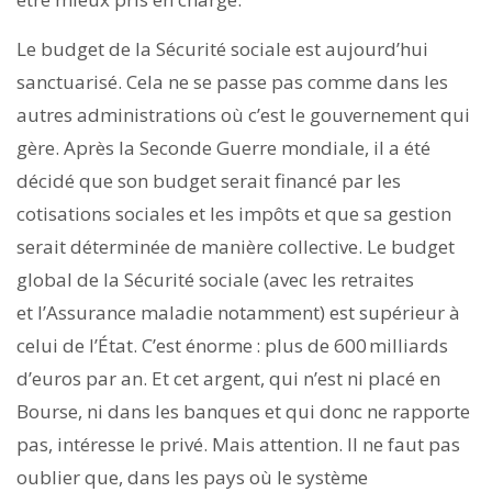
Le budget de la Sécurité sociale est aujourd’hui
sanctuarisé. Cela ne se passe pas comme dans les
autres administrations où c’est le gouvernement qui
gère. Après la Seconde Guerre mondiale, il a été
décidé que son budget serait financé par les
cotisations sociales et les impôts et que sa gestion
serait déterminée de manière collective. Le budget
global de la Sécurité sociale (avec les retraites
et l’Assurance maladie notamment) est supérieur à
celui de l’État. C’est énorme : plus de 600 milliards
d’euros par an. Et cet argent, qui n’est ni placé en
Bourse, ni dans les banques et qui donc ne rapporte
pas, intéresse le privé. Mais attention. Il ne faut pas
oublier que, dans les pays où le système