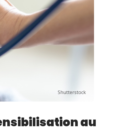
Shutterstock
ensibilisation au