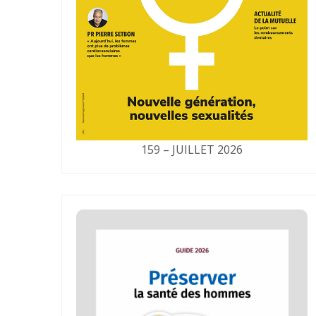
159 – JUILLET 2026