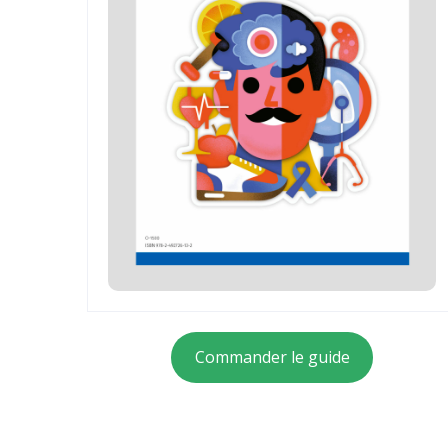
Commander le guide