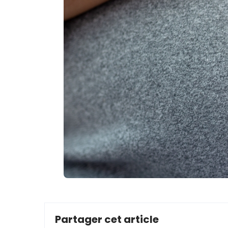
Partager cet article