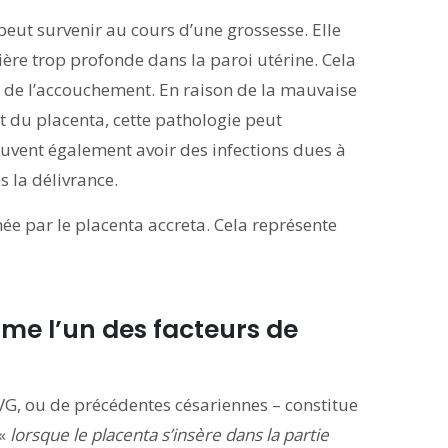
peut survenir au cours d’une grossesse. Elle
ère trop profonde dans la paroi utérine. Cela
de l’accouchement. En raison de la mauvaise
t du placenta, cette pathologie peut
vent également avoir des infections dues à
s la délivrance.
ée par le placenta accreta. Cela représente
me l’un des facteurs de
IVG, ou de précédentes césariennes – constitue
 «
lorsque le placenta s’insère dans la partie