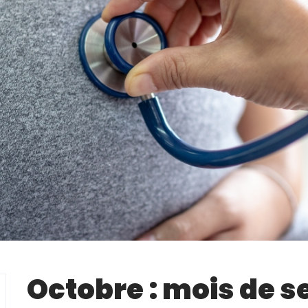
Octobre : mois de s