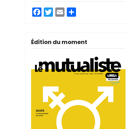
Facebook
Twitter
Email
Partager
Édition du moment