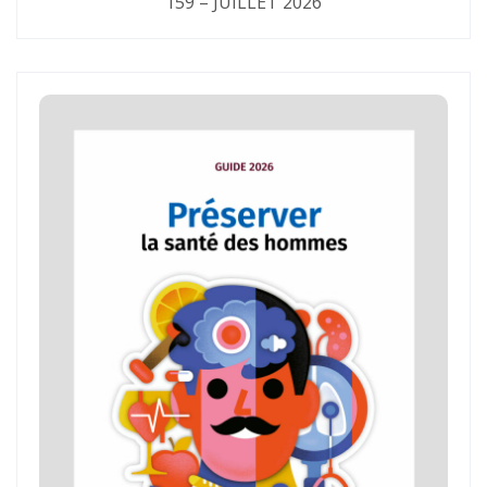
159 – JUILLET 2026