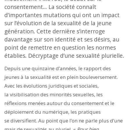
consentement… La société connaît
d’importantes mutations qui ont un impact
sur l’évolution de la sexualité de la jeune
génération. Cette dernière s’interroge
davantage sur son identité et ses désirs, au
point de remettre en question les normes
établies. Décryptage d’une sexualité plurielle.
Depuis une quinzaine d’années, le rapport des
jeunes à la sexualité est en plein bouleversement.
Avec les évolutions juridiques et sociales,
la visibilisation des minorités sexuelles, les
réflexions menées autour du consentement et le
déploiement du numérique, les pratiques
se diversifient. Au point que l’on ne parle plus d’une
mais de sexualités au pluriel. «
Pour bien