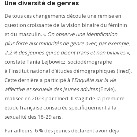
Une diversité de genres
De tous ces changements découle une remise en
question croissante de la vision binaire du féminin
et du masculin. «
On observe une identification
plus forte aux minorités de genre avec, par exemple,
2,2 % des jeunes qui se disent trans et non binaires »,
constate Tania Lejbowicz, sociodémographe
à l’Institut national d’études démographiques (Ined).
Cette dernière a participé à l’
Enquête sur la vie
affective et sexuelle des jeunes adultes
(Envie),
réalisée en 2023 par l’Ined. Il s’agit de la première
étude française consacrée spécifiquement à la
sexualité des 18-29 ans.
Par ailleurs, 6 % des jeunes déclarent avoir déjà