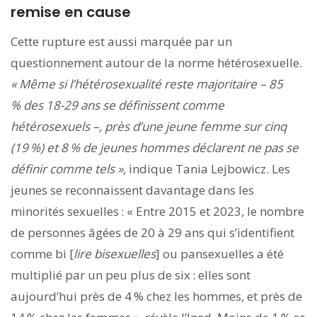
remise en cause
Cette rupture est aussi marquée par un
questionnement autour de la norme hétérosexuelle.
« Même si l’hétérosexualité reste majoritaire
– 85
% des 18-29 ans se définissent comme
hétérosexuels –,
près d’une jeune femme sur cinq
(19 %) et 8 % de jeunes hommes déclarent ne pas se
définir comme tels »,
indique Tania Lejbowicz. Les
jeunes se reconnaissent davantage dans les
minorités sexuelles : « Entre 2015 et 2023, le nombre
de personnes âgées de 20 à 29 ans qui s’identifient
comme bi [
lire bisexuelles
] ou pansexuelles a été
multiplié par un peu plus de six : elles sont
aujourd’hui près de 4 % chez les hommes, et près de