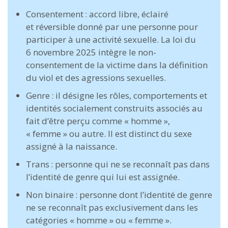
Consentement : accord libre, éclairé
et réversible donné par une personne pour
participer à une activité sexuelle. La loi du
6 novembre 2025 intègre le non-
consentement de la victime dans la définition
du viol et des agressions sexuelles.
Genre : il désigne les rôles, comportements et
identités socialement construits associés au
fait d’être perçu comme « homme »,
« femme » ou autre. Il est distinct du sexe
assigné à la naissance.
Trans : personne qui ne se reconnaît pas dans
l’identité de genre qui lui est assignée.
Non binaire : personne dont l’identité de genre
ne se reconnaît pas exclusivement dans les
catégories « homme » ou « femme ».