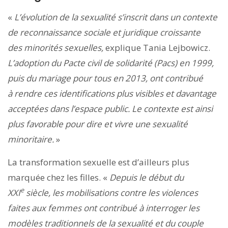
«
L’évolution de la sexualité s’inscrit dans un contexte
de reconnaissance sociale et juridique croissante
des minorités sexuelles,
explique Tania Lejbowicz.
L’adoption du Pacte civil de solidarité (Pacs) en 1999,
puis du mariage pour tous en 2013, ont contribué
à rendre ces identifications plus visibles et davantage
acceptées dans l’espace public. Le contexte est ainsi
plus favorable pour dire et vivre une sexualité
minoritaire.
»
La transformation sexuelle est d’ailleurs plus
marquée chez les filles. «
Depuis le début du
e
XXI
siècle, les mobilisations contre les violences
faites aux femmes ont contribué à interroger les
modèles traditionnels de la sexualité et du couple