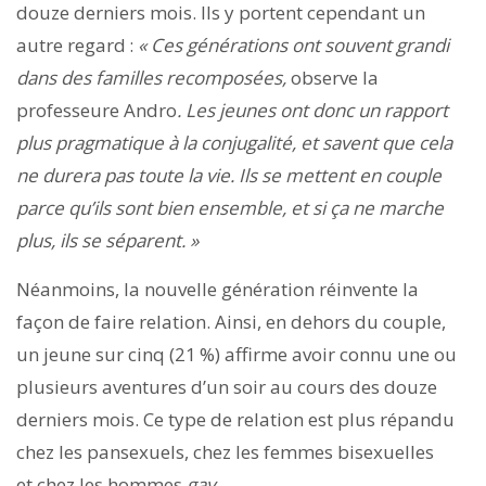
douze derniers mois. Ils y portent cependant un
autre regard :
« Ces générations ont souvent grandi
dans des familles recomposées,
observe la
professeure Andro
. Les jeunes ont donc un rapport
plus pragmatique à la conjugalité, et savent que cela
ne durera pas toute la vie. Ils se mettent en couple
parce qu’ils sont bien ensemble, et si ça ne marche
plus, ils se séparent. »
Néanmoins, la nouvelle génération réinvente la
façon de faire relation. Ainsi, en dehors du couple,
un jeune sur cinq (21 %) affirme avoir connu une ou
plusieurs aventures d’un soir au cours des douze
derniers mois. Ce type de relation est plus répandu
chez les pansexuels, chez les femmes bisexuelles
et chez les hommes
gay
.