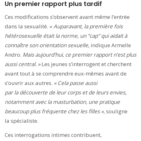
Un premier rapport plus tardif
Ces modifications s’observent avant même l’entrée
dans la sexualité. «
Auparavant, la première fois
hétérosexuelle était la norme, un “cap” qui aidait à
connaître son orientation sexuelle,
indique Armelle
Andro.
Mais aujourd’hui, ce premier rapport n’est plus
aussi central. »
Les jeunes s’interrogent et cherchent
avant tout à se comprendre eux-mêmes avant de
s’ouvrir aux autres.
« Cela passe aussi
par la découverte de leur corps et de leurs envies,
notamment avec la masturbation, une pratique
beaucoup plus fréquente chez les filles »
, souligne
la spécialiste.
Ces interrogations intimes contribuent,