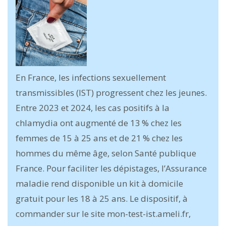
En France, les infections sexuellement
transmissibles (IST) progressent chez les jeunes.
Entre 2023 et 2024, les cas positifs à la
chlamydia ont augmenté de 13 % chez les
femmes de 15 à 25 ans et de 21 % chez les
hommes du même âge, selon Santé publique
France. Pour faciliter les dépistages, l’Assurance
maladie rend disponible un kit à domicile
gratuit pour les 18 à 25 ans. Le dispositif, à
commander sur le site mon-test-ist.ameli.fr,