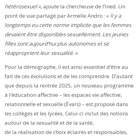
hétérosexuel »,
ajoute la chercheuse de l’Ined
.
Un
point de vue partagé par Armelle Andro : «
Il y a
longtemps eu cette norme implicite que les femmes
devaient être disponibles sexuellement. Les jeunes
filles sont aujourd’hui plus autonomes et se
réapproprient leur sexualité. »
Pour la démographe, il est ainsi essentiel d’être au
fait de ces évolutions et de les comprendre. D’autant
que depuis la rentrée 2025, un nouveau programme
à l’éducation affective – les espaces vie affective,
relationnelle et sexuelle (Évars) – est proposé dans
les collèges et les lycées. Celui-ci inclut des notions
autour de la sexualité et de la santé,
de la réalisation de choix éclairés et responsables,