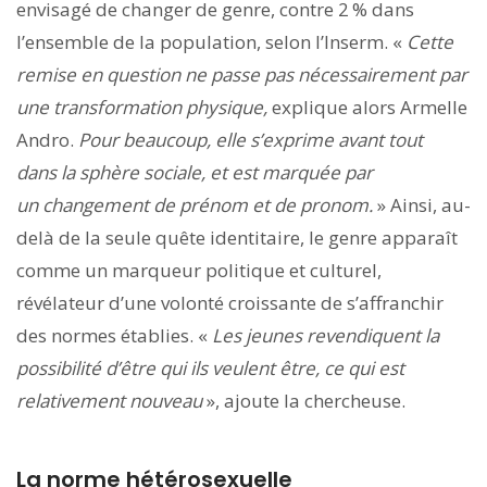
envisagé de changer de genre, contre 2 % dans
l’ensemble de la population, selon l’Inserm. «
Cette
remise en question ne passe pas nécessairement par
une transformation physique,
explique alors Armelle
Andro.
Pour beaucoup, elle s’exprime avant tout
dans la sphère sociale, et est marquée par
un changement de prénom et de pronom.
» Ainsi, au-
delà de la seule quête identitaire, le genre apparaît
comme un marqueur politique et culturel,
révélateur d’une volonté croissante de s’affranchir
des normes établies. «
Les jeunes
revendiquent la
possibilité d’être qui ils veulent être, ce qui est
relativement nouveau
», ajoute la chercheuse.
La norme hétérosexuelle