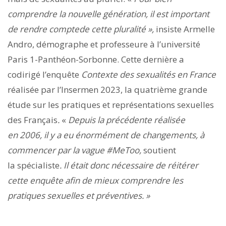
comprendre
la nouvelle génération, il est important
de rendre compte
de cette pluralité »,
insiste Armelle
Andro, démographe et professeure à l’université
Paris 1-Panthéon-Sorbonne. Cette dernière a
codirigé l’enquête
Contexte des sexualités en France
réalisée par l’Insermen 2023, la quatrième grande
étude sur les pratiques et représentations sexuelles
des Français
.
«
Depuis la précédente réalisée
en 2006,
il y a eu énormément de changements, à
commencer par la vague #MeToo,
soutient
la spécialiste
. Il était donc nécessaire de réitérer
cette enquête afin de mieux comprendre les
pratiques sexuelles et préventives. »