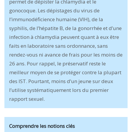
permet de dépister la chlamydia et le
gonocoque. Les dépistages du virus de
l’immunodéficience humaine (VIH), de la
syphilis, de l’hépatite B, de la gonorrhée et d’une
infection à chlamydia peuvent quant à eux être
faits en laboratoire sans ordonnance, sans
rendez-vous ni avance de frais pour les moins de
26 ans. Pour rappel, le préservatif reste le
meilleur moyen de se protéger contre la plupart
des IST. Pourtant, moins d’un jeune sur deux
l’utilise systématiquement lors du premier
rapport sexuel.
Comprendre les notions clés