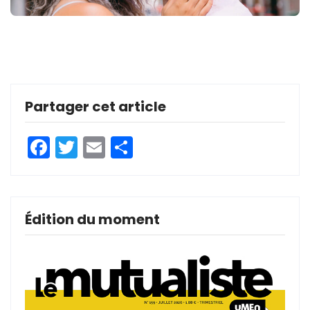
Partager cet article
Facebook
Twitter
Email
Partager
Édition du moment