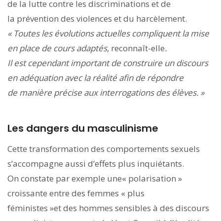
de la lutte contre les discriminations et de
la prévention des violences et du harcèlement.
« Toutes les évolutions actuelles compliquent
la mise
en place de cours adaptés,
reconnaît-elle
.
Il est cependant important de construire un discours
en adéquation avec la réalité afin de répondre
de manière précise aux interrogations des élèves. »
Les dangers du masculinisme
Cette transformation des comportements sexuels
s’accompagne aussi d’effets plus inquiétants.
On constate par exemple une« polarisation »
croissante entre des femmes « plus
féministes »et des hommes sensibles à des discours