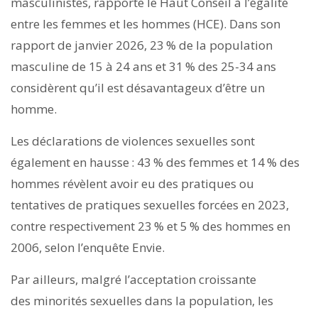
masculinistes, rapporte le Haut Conseil à l’égalité
entre les femmes et les hommes (HCE). Dans son
rapport de janvier 2026, 23 % de la population
masculine de 15 à 24 ans et 31 % des 25-34 ans
considèrent qu’il est désavantageux d’être un
homme.
Les déclarations de violences sexuelles sont
également en hausse : 43 % des femmes et 14 % des
hommes révèlent avoir eu des pratiques ou
tentatives de pratiques sexuelles forcées en 2023,
contre respectivement 23 % et 5 % des hommes en
2006, selon l’enquête Envie.
Par ailleurs, malgré l’acceptation croissante
des minorités sexuelles dans la population, les