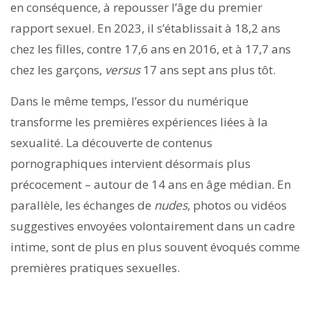
en conséquence, à repousser l’âge du premier
rapport sexuel. En 2023, il s’établissait à 18,2 ans
chez les filles, contre 17,6 ans en 2016, et à 17,7 ans
chez les garçons,
versus
17 ans sept ans plus tôt.
Dans le même temps, l’essor du numérique
transforme les premières expériences liées à la
sexualité. La découverte de contenus
pornographiques intervient désormais plus
précocement – autour de 14 ans en âge médian. En
parallèle, les échanges de
nudes
, photos ou vidéos
suggestives envoyées volontairement dans un cadre
intime, sont de plus en plus souvent évoqués comme
premières pratiques sexuelles.