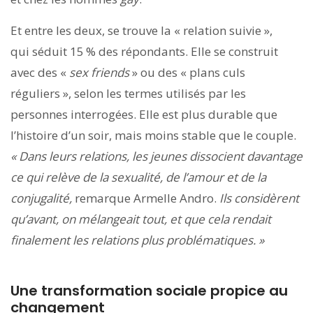
Et entre les deux, se trouve la « relation suivie »,
qui séduit 15 % des répondants. Elle se construit
avec des «
sex friends
» ou des « plans culs
réguliers », selon les termes utilisés par les
personnes interrogées. Elle est plus durable que
l’histoire d’un soir, mais moins stable que le couple.
« Dans leurs relations, les jeunes dissocient davantage
ce qui relève de la sexualité, de l’amour et de la
conjugalité,
remarque Armelle Andro.
Ils considèrent
qu’avant, on mélangeait tout, et que cela rendait
finalement les relations plus problématiques. »
Une transformation sociale propice au
changement