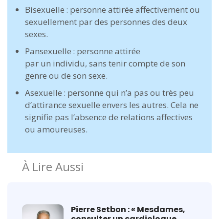
Bisexuelle : personne attirée affectivement ou
sexuellement par des personnes des deux
sexes.
Pansexuelle : personne attirée
par un individu, sans tenir compte de son
genre ou de son sexe.
Asexuelle : personne qui n’a pas ou très peu
d’attirance sexuelle envers les autres. Cela ne
signifie pas l’absence de relations affectives
ou amoureuses.
À Lire Aussi
Pierre Setbon : « Mesdames,
consulter un cardiologue