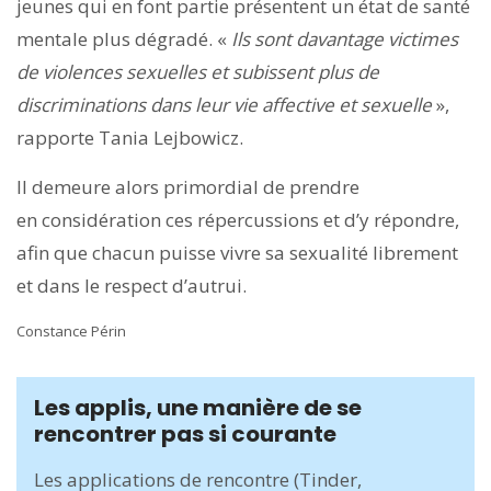
jeunes qui en font partie présentent un état de santé
mentale plus dégradé. «
Ils sont davantage victimes
de violences
sexuelles et subissent plus de
discriminations dans leur vie
affective et sexuelle
»,
rapporte Tania Lejbowicz.
Il demeure alors primordial de prendre
en considération ces répercussions et d’y répondre,
afin que chacun puisse vivre sa sexualité librement
et dans le respect d’autrui.
Constance Périn
Les applis, une manière de se
rencontrer pas si courante
Les applications de rencontre (Tinder,