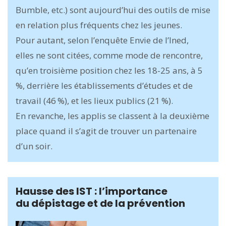
Bumble, etc.) sont aujourd’hui des outils de mise
en relation plus fréquents chez les jeunes.
Pour autant, selon l’enquête Envie de l’Ined,
elles ne sont citées, comme mode de rencontre,
qu’en troisième position chez les 18-25 ans, à 5
%, derrière les établissements d’études et de
travail (46 %), et les lieux publics (21 %).
En revanche, les applis se classent à la deuxième
place quand il s’agit de trouver un partenaire
d’un soir.
Hausse des IST : l’importance
du dépistage et de la prévention