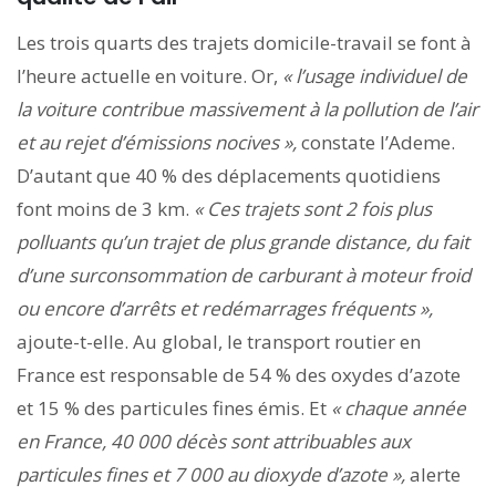
Les trois quarts des trajets domicile-travail se font à
l’heure actuelle en voiture. Or,
« l’usage individuel de
la voiture contribue massivement à la pollution de l’air
et au rejet d’émissions nocives »,
constate l’Ademe.
D’autant que 40 % des déplacements quotidiens
font moins de 3 km.
« Ces trajets sont 2 fois plus
polluants qu’un trajet de plus grande distance, du fait
d’une surconsommation de carburant à moteur froid
ou encore d’arrêts et redémarrages fréquents »,
ajoute-t-elle. Au global, le transport routier en
France est responsable de 54 % des oxydes d’azote
et 15 % des particules fines émis. Et
« chaque année
en France, 40 000 décès sont attribuables aux
particules fines et 7 000 au dioxyde d’azote »,
alerte