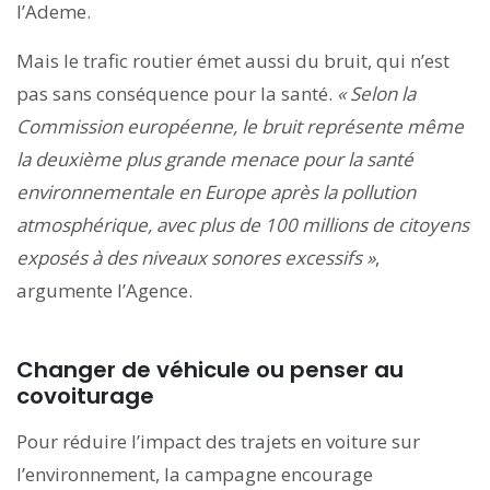
l’Ademe.
Mais le trafic routier émet aussi du bruit, qui n’est
pas sans conséquence pour la santé.
« Selon la
Commission européenne, le bruit représente même
la deuxième plus grande menace pour la santé
environnementale en Europe après la pollution
atmosphérique, avec plus de 100 millions de citoyens
exposés à des niveaux sonores excessifs »
,
argumente l’Agence.
Changer de véhicule ou penser au
covoiturage
Pour réduire l’impact des trajets en voiture sur
l’environnement, la campagne encourage