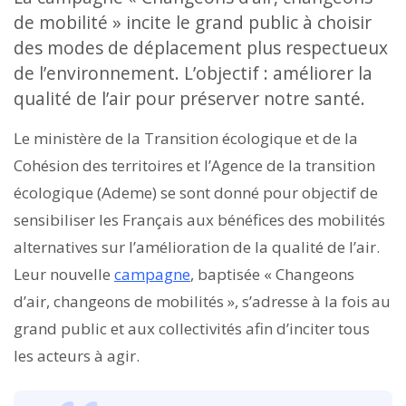
de mobilité » incite le grand public à choisir
des modes de déplacement plus respectueux
de l’environnement. L’objectif : améliorer la
qualité de l’air pour préserver notre santé.
Le ministère de la Transition écologique et de la
Cohésion des territoires et l’Agence de la transition
écologique (Ademe) se sont donné pour objectif de
sensibiliser les Français aux bénéfices des mobilités
alternatives sur l’amélioration de la qualité de l’air.
Leur nouvelle
campagne
, baptisée « Changeons
d’air, changeons de mobilités », s’adresse à la fois au
grand public et aux collectivités afin d’inciter tous
les acteurs à agir.