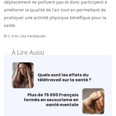
déplacement ne polluent pas et donc participent à
améliorer la qualité de l’air tout en permettant de
pratiquer une activité physique bénéfique pour la
santé.
© C i E M / Léa Vandeputte
À Lire Aussi
Quels sont les effets du
télétravail sur la santé ?
Plus de 75 000 Français
formés en secourisme en
santé mentale