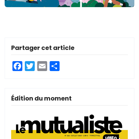
Partager cet article
Facebook
Twitter
Email
Partager
Édition du moment