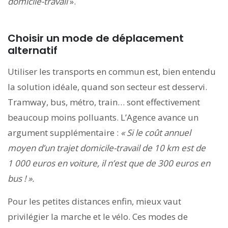
domicile-travail
».
Choisir un mode de déplacement
alternatif
Utiliser les transports en commun est, bien entendu
la solution idéale, quand son secteur est desservi.
Tramway, bus, métro, train… sont effectivement
beaucoup moins polluants. L’Agence avance un
argument supplémentaire :
« Si le coût annuel
moyen d’un trajet domicile-travail de 10 km est de
1 000 euros en voiture, il n’est que de 300 euros en
bus ! ».
Pour les petites distances enfin, mieux vaut
privilégier la marche et le vélo. Ces modes de