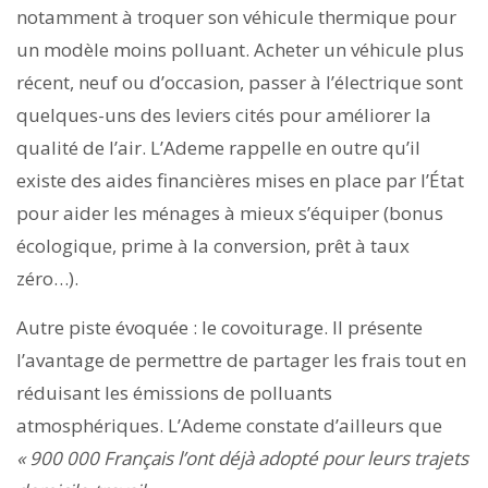
notamment à troquer son véhicule thermique pour
un modèle moins polluant. Acheter un véhicule plus
récent, neuf ou d’occasion, passer à l’électrique sont
quelques-uns des leviers cités pour améliorer la
qualité de l’air. L’Ademe rappelle en outre qu’il
existe des aides financières mises en place par l’État
pour aider les ménages à mieux s’équiper (bonus
écologique, prime à la conversion, prêt à taux
zéro…).
Autre piste évoquée : le covoiturage. Il présente
l’avantage de permettre de partager les frais tout en
réduisant les émissions de polluants
atmosphériques. L’Ademe constate d’ailleurs que
« 900 000 Français l’ont déjà adopté pour leurs trajets