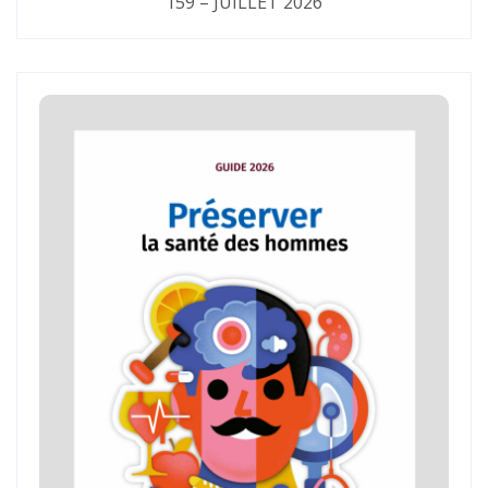
159 – JUILLET 2026