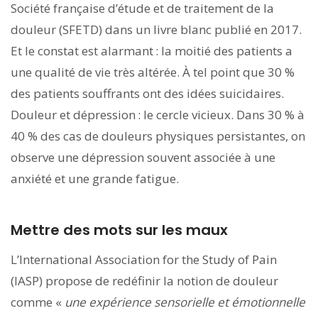
Société française d’étude et de traitement de la
douleur (SFETD) dans un livre blanc publié en 2017.
Et le constat est alarmant : la moitié des patients a
une qualité de vie très altérée. À tel point que 30 %
des patients souffrants ont des idées suicidaires.
Douleur et dépression : le cercle vicieux. Dans 30 % à
40 % des cas de douleurs physiques persistantes, on
observe une dépression souvent associée à une
anxiété et une grande fatigue.
Mettre des mots sur les maux
L’International Association for the Study of Pain
(IASP) propose de redéfinir la notion de douleur
comme «
une expérience sensorielle et émotionnelle