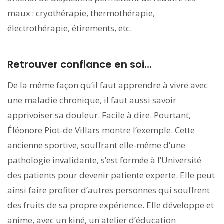
maux : cryothérapie, thermothérapie,
électrothérapie, étirements, etc.
Retrouver confiance en soi…
De la même façon qu’il faut apprendre à vivre avec
une maladie chronique, il faut aussi savoir
apprivoiser sa douleur. Facile à dire. Pourtant,
Éléonore Piot-de Villars montre l’exemple. Cette
ancienne sportive, souffrant elle-même d’une
pathologie invalidante, s’est formée à l’Université
des patients pour devenir patiente experte. Elle peut
ainsi faire profiter d’autres personnes qui souffrent
des fruits de sa propre expérience. Elle développe et
anime, avec un kiné, un atelier d’éducation