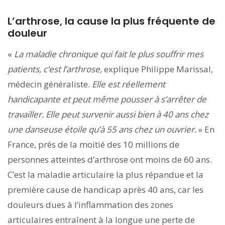
L’arthrose, la cause la plus fréquente de
douleur
«
La maladie chronique qui fait le plus souffrir mes
patients, c’est l’arthrose,
explique Philippe Marissal,
médecin généraliste.
Elle est réellement
handicapante et peut même pousser à s’arrêter de
travailler. Elle peut survenir aussi bien à 40 ans chez
une danseuse étoile qu’à 55 ans chez un ouvrier.
» En
France, près de la moitié des 10 millions de
personnes atteintes d’arthrose ont moins de 60 ans.
C’est la maladie articulaire la plus répandue et la
première cause de handicap après 40 ans, car les
douleurs dues à l’inflammation des zones
articulaires entraînent à la longue une perte de