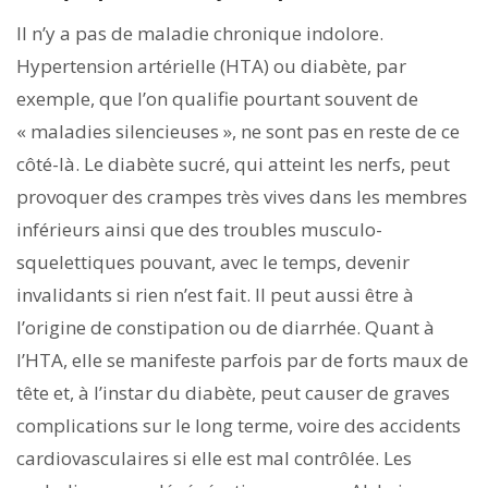
Il n’y a pas de maladie chronique indolore.
Hypertension artérielle (HTA) ou diabète, par
exemple, que l’on qualifie pourtant souvent de
« maladies silencieuses », ne sont pas en reste de ce
côté-là. Le diabète sucré, qui atteint les nerfs, peut
provoquer des crampes très vives dans les membres
inférieurs ainsi que des troubles musculo-
squelettiques pouvant, avec le temps, devenir
invalidants si rien n’est fait. Il peut aussi être à
l’origine de constipation ou de diarrhée. Quant à
l’HTA, elle se manifeste parfois par de forts maux de
tête et, à l’instar du diabète, peut causer de graves
complications sur le long terme, voire des accidents
cardiovasculaires si elle est mal contrôlée. Les