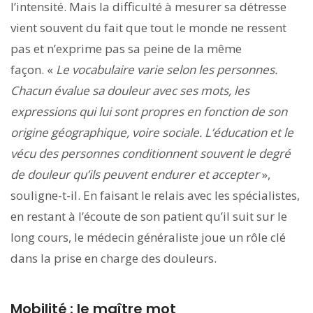
l’intensité. Mais la difficulté à mesurer sa détresse
vient souvent du fait que tout le monde ne ressent
pas et n’exprime pas sa peine de la même
façon. «
Le vocabulaire varie selon les personnes.
Chacun évalue sa douleur avec ses mots, les
expressions qui lui sont propres en fonction de son
origine géographique, voire sociale. L’éducation et le
vécu des personnes conditionnent souvent le degré
de douleur qu’ils peuvent endurer et accepter
»,
souligne-t-il. En faisant le relais avec les spécialistes,
en restant à l’écoute de son patient qu’il suit sur le
long cours, le médecin généraliste joue un rôle clé
dans la prise en charge des douleurs.
Mobilité : le maître mot