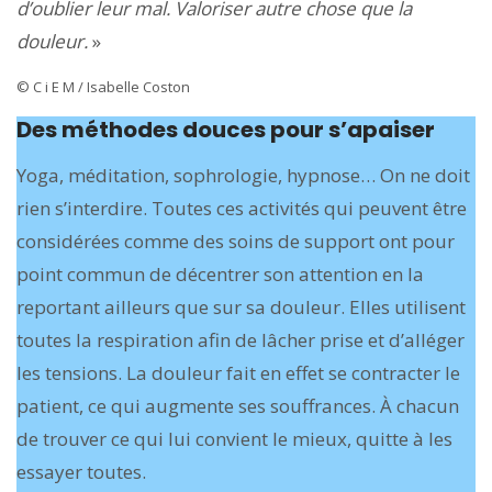
d’oublier leur mal. Valoriser autre chose que la
douleur.
»
© C i E M / Isabelle Coston
Des méthodes douces pour s’apaiser
Yoga, méditation, sophrologie, hypnose… On ne doit
rien s’interdire. Toutes ces activités qui peuvent être
considérées comme des soins de support ont pour
point commun de décentrer son attention en la
reportant ailleurs que sur sa douleur. Elles utilisent
toutes la respiration afin de lâcher prise et d’alléger
les tensions. La douleur fait en effet se contracter le
patient, ce qui augmente ses souffrances. À chacun
de trouver ce qui lui convient le mieux, quitte à les
essayer toutes.