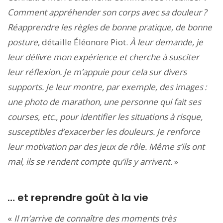
Comment appréhender son corps avec sa douleur ?
Réapprendre les règles de bonne pratique, de bonne
posture
, détaille Éléonore Piot.
À leur demande, je
leur délivre mon expérience et cherche à susciter
leur réflexion. Je m’appuie pour cela sur divers
supports. Je leur montre, par exemple, des images :
une photo de marathon, une personne qui fait ses
courses, etc., pour identifier les situations à risque,
susceptibles d’exacerber les douleurs. Je renforce
leur motivation par des jeux de rôle. Même s’ils ont
mal, ils se rendent compte qu’ils y arrivent.
»
… et reprendre goût à la vie
«
Il m’arrive de connaître des moments très