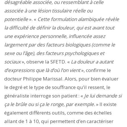
désagréable associée, ou ressemblant à celle
associée à une lésion tissulaire réelle ou
potentielle
». «
Cette formulation alambiquée révèle
la difficulté de définir la douleur, qui est avant tout
une expérience personnelle, influencée assez
largement par des facteurs biologiques (comme le
sexe ou l’âge), des facteurs psychologiques et
sociaux
», observe la SFETD. «
La douleur a autant
d’expressions que là d’où l’on vient
», confirme le
docteur Philippe Marissal. Alors, pour bien évaluer
le degré et le type de souffrance qu’il ressent, le
généraliste interroge son patient : «
Je lui demande si
ça le brûle ou si ça le ronge, par exemple.
» Il existe
également différents outils, comme des échelles
allant de 1 à 10, qui permettent d’en caractériser