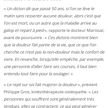
«
Un dicton dit que passé 50 ans, si l’on se lève le
matin sans ressentir aucune douleur, alors c’est que
l’on est mort, ou un autre que la maladie arrive au
galop et repart à pied
», rapporte le docteur Marissal,
avant de poursuivre : «
Ces dictons montrent bien
que la douleur fait partie de la vie, que ce que l’on
cherche ce n’est pas la non-douleur mais le confort de
vivre. En revanche, lorsqu’elle empêche, par exemple,
une personne d’aller faire ses courses, il faut bien
entendu tout faire pour la soulager.
»
«
Le repli sur soi fait majorer la douleur
», prévient
Philippe Gros, kinésithérapeute-ostéopathe. «
Les
personnes qui souffrent sont généralement très
tendues, elles se contractent, ce qui peut générer