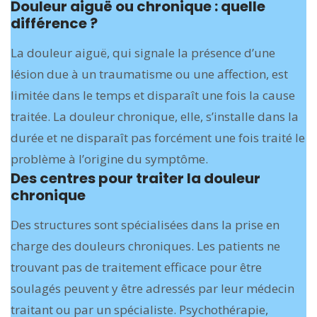
Douleur aiguë ou chronique : quelle
différence ?
La douleur aiguë, qui signale la présence d’une
lésion due à un traumatisme ou une affection, est
limitée dans le temps et disparaît une fois la cause
traitée. La douleur chronique, elle, s’installe dans la
durée et ne disparaît pas forcément une fois traité le
problème à l’origine du symptôme.
Des centres pour traiter la douleur
chronique
Des structures sont spécialisées dans la prise en
charge des douleurs chroniques. Les patients ne
trouvant pas de traitement efficace pour être
soulagés peuvent y être adressés par leur médecin
traitant ou par un spécialiste. Psychothérapie,