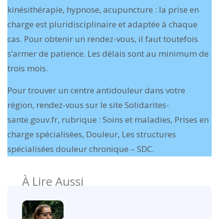
kinésithérapie, hypnose, acupuncture : la prise en
charge est pluridisciplinaire et adaptée à chaque
cas. Pour obtenir un rendez-vous, il faut toutefois
s’armer de patience. Les délais sont au minimum de
trois mois.
Pour trouver un centre antidouleur dans votre
région, rendez-vous sur le site Solidarites-
sante.gouv.fr, rubrique : Soins et maladies, Prises en
charge spécialisées, Douleur, Les structures
spécialisées douleur chronique – SDC.
À Lire Aussi