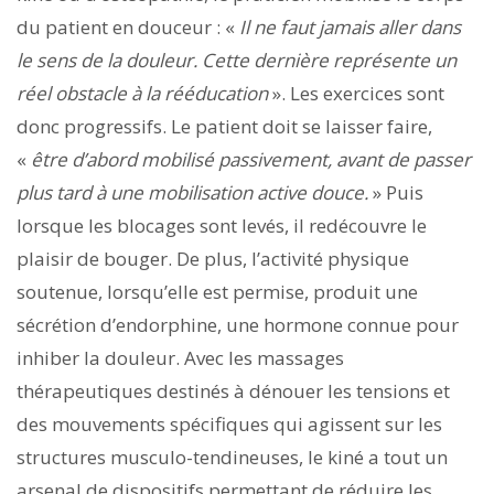
du patient en douceur : «
Il ne faut jamais aller dans
le sens de la douleur. Cette dernière représente un
réel obstacle à la rééducation
». Les exercices sont
donc progressifs. Le patient doit se laisser faire,
«
être d’abord mobilisé passivement, avant de passer
plus tard à une mobilisation active douce.
» Puis
lorsque les blocages sont levés, il redécouvre le
plaisir de bouger. De plus, l’activité physique
soutenue, lorsqu’elle est permise, produit une
sécrétion d’endorphine, une hormone connue pour
inhiber la douleur. Avec les massages
thérapeutiques destinés à dénouer les tensions et
des mouvements spécifiques qui agissent sur les
structures musculo-tendineuses, le kiné a tout un
arsenal de dispositifs permettant de réduire les