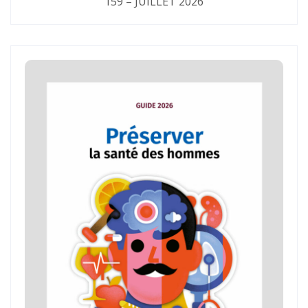
159 – JUILLET 2026