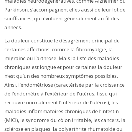
maladies neurodégénératives, comme Alzheimer ou
Parkinson, s’accompagnent elles aussi de leur lot de
souffrances, qui évoluent généralement au fil des
années.
La douleur constitue le désagrément principal de
certaines affections, comme la fibromyalgie, la
migraine ou l’arthrose. Mais la liste des maladies
chroniques est longue et pour certaines la douleur
n’est qu’un des nombreux symptômes possibles.
Ainsi, l’endométriose (caractérisée par la croissance
de l’endomètre à l’extérieur de l’utérus, tissu qui
recouvre normalement l’intérieur de l’utérus), les
maladies inflammatoires chroniques de l’intestin
(MICI), le syndrome du côlon irritable, les cancers, la
sclérose en plaques, la polyarthrite rhumatoïde ou