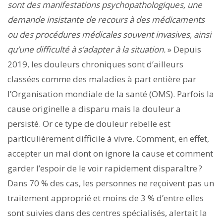
sont des manifestations psychopathologiques, une
demande insistante de recours à des médicaments
ou des procédures médicales souvent invasives, ainsi
qu’une difficulté à s’adapter à la situation.
» Depuis
2019, les douleurs chroniques sont d’ailleurs
classées comme des maladies à part entière par
l’Organisation mondiale de la santé (OMS). Parfois la
cause originelle a disparu mais la douleur a
persisté. Or ce type de douleur rebelle est
particulièrement difficile à vivre. Comment, en effet,
accepter un mal dont on ignore la cause et comment
garder l’espoir de le voir rapidement disparaître ?
Dans 70 % des cas, les personnes ne reçoivent pas un
traitement approprié et moins de 3 % d’entre elles
sont suivies dans des centres spécialisés, alertait la