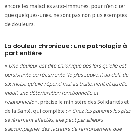
encore les maladies auto-immunes, pour n’en citer
que quelques-unes, ne sont pas non plus exemptes
de douleurs.
La douleur chronique : une pathologie à
part entière
«
Une douleur est dite chronique dès lors qu’elle est
persistante ou récurrente (le plus souvent au-delà de
six mois), qu’elle répond mal au traitement et qu’elle
induit une détérioration fonctionnelle et
relationnelle
», précise le ministère des Solidarités et
de la Santé, qui complète : «
Chez les patients les plus
sévèrement affectés, elle peut par ailleurs
s’accompagner des facteurs de renforcement que