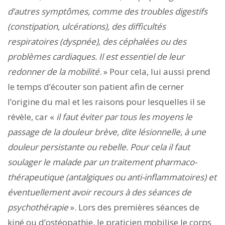
d’autres symptômes, comme des troubles digestifs
(constipation, ulcérations), des difficultés
respiratoires (dyspnée), des céphalées ou des
problèmes cardiaques. Il est essentiel de leur
redonner de la mobilité
. » Pour cela, lui aussi prend
le temps d’écouter son patient afin de cerner
l’origine du mal et les raisons pour lesquelles il se
révèle, car «
il faut éviter par tous les moyens le
passage de la douleur brève, dite lésionnelle, à une
douleur persistante ou rebelle. Pour cela il faut
soulager le malade par un traitement pharmaco-
thérapeutique (antalgiques ou anti-inflammatoires) et
éventuellement avoir recours à des séances de
psychothérapie
». Lors des premières séances de
kiné ou d’ostéopathie, le praticien mobilise le corps