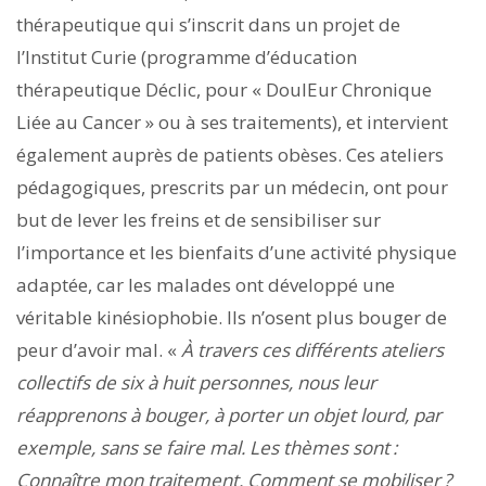
thérapeutique qui s’inscrit dans un projet de
l’Institut Curie (programme d’éducation
thérapeutique Déclic, pour « DoulEur Chronique
Liée au Cancer » ou à ses traitements), et intervient
également auprès de patients obèses. Ces ateliers
pédagogiques, prescrits par un médecin, ont pour
but de lever les freins et de sensibiliser sur
l’importance et les bienfaits d’une activité physique
adaptée, car les malades ont développé une
véritable kinésiophobie. Ils n’osent plus bouger de
peur d’avoir mal. «
À travers ces différents ateliers
collectifs de six à huit personnes, nous leur
réapprenons à bouger, à porter un objet lourd, par
exemple, sans se faire mal. Les thèmes sont :
Connaître mon traitement. Comment se mobiliser ?