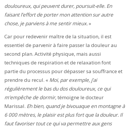
douloureux, qui peuvent durer, poursuit-elle. En
faisant l’effort de porter mon attention sur autre
chose, je parviens à me sentir mieux.
»
Car pour redevenir maître de la situation, il est
essentiel de parvenir à faire passer la douleur au
second plan. Activité physique, mais aussi
techniques de respiration et de relaxation font
partie du processus pour dépasser sa souffrance et
prendre du recul. «
Moi, par exemple, j’ai
régulièrement le bas du dos douloureux, ce qui
m’empêche de dormir
, témoigne le docteur
Marissal.
Eh bien, quand je bivouaque en montagne à
6 000 mètres, le plaisir est plus fort que la douleur. Il
faut favoriser tout ce qui va permettre aux gens