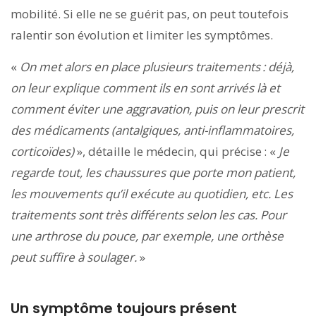
mobilité. Si elle ne se guérit pas, on peut toutefois
ralentir son évolution et limiter les symptômes.
«
On met alors en place plusieurs traitements : déjà,
on leur explique comment ils en sont arrivés là et
comment éviter une aggravation, puis on leur prescrit
des médicaments (antalgiques, anti-inflammatoires,
corticoïdes)
», détaille le médecin, qui précise : «
Je
regarde tout, les chaussures que porte mon patient,
les mouvements qu’il exécute au quotidien, etc. Les
traitements sont très différents selon les cas. Pour
une arthrose du pouce, par exemple, une orthèse
peut suffire à soulager.
»
Un symptôme toujours présent