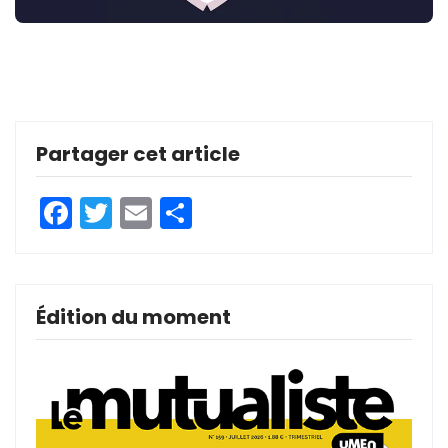
Partager cet article
Facebook
Twitter
Email
Partager
Édition du moment