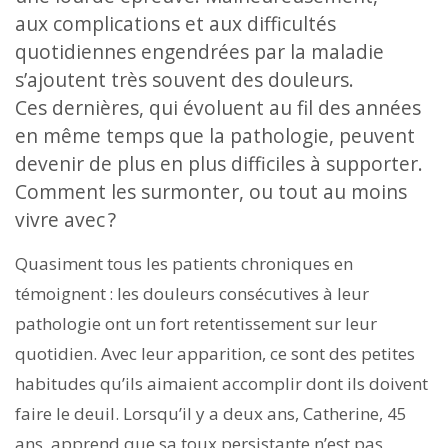
aux complications et aux difficultés
quotidiennes engendrées par la maladie
s’ajoutent très souvent des douleurs.
Ces dernières, qui évoluent au fil des années
en même temps que la pathologie, peuvent
devenir de plus en plus difficiles à supporter.
Comment les surmonter, ou tout au moins
vivre avec ?
Quasiment tous les patients chroniques en
témoignent : les douleurs consécutives à leur
pathologie ont un fort retentissement sur leur
quotidien. Avec leur apparition, ce sont des petites
habitudes qu’ils aimaient accomplir dont ils doivent
faire le deuil. Lorsqu’il y a deux ans, Catherine, 45
ans, apprend que sa toux persistante n’est pas