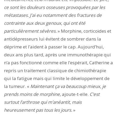
ce sont les douleurs osseuses provoquées par les
métastases. J’ai eu notamment des fractures de
contrainte aux deux genoux, qui ont été
particulièrement sévères.
» Morphine, corticoïdes et
antidépresseurs lui évitent de sombrer dans la
déprime et l’aident à passer le cap. Aujourd’hui,
deux ans plus tard, après une immunothérapie qui
n’a pas fonctionné comme elle l’espérait, Catherine a
repris un traitement classique de chimiothérapie
qui la fatigue mais qui limite le développement de
la tumeur. «
Maintenant ça va beaucoup mieux, je
prends moins de morphine
, ajoute-t-elle.
C’est
surtout l’arthrose qui m’anéantit, mais
heureusement pas tous les jours.
»