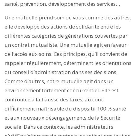
santé, prévention, développement des services…
Une mutuelle prend soin de vous comme des autres,
elle développe des actions de solidarité entre les
différentes catégories de générations couvertes par
un contrat mutualiste. Une mutuelle agit en faveur
de l’accès aux soins. Ces principes, qu’il convient de
rappeler régulièrement, déterminent les orientations
du conseil d’administration dans ses décisions.
Comme d’autres, notre mutuelle agit dans un
environnement fortement concurrentiel. Elle est
confrontée à la hausse des taxes, au coût
difficilement maîtrisable du dispositif 100 % santé
et aux nouveaux désengagements de la Sécurité
sociale. Dans ce contexte, les administrateurs
d’uMEn s’efforcent de contenir les cotisations tout en