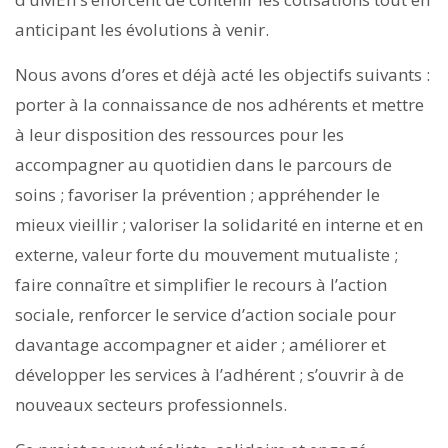
anticipant les évolutions à venir.
Nous avons d’ores et déjà acté les objectifs suivants :
porter à la connaissance de nos adhérents et mettre
à leur disposition des ressources pour les
accompagner au quotidien dans le parcours de
soins ; favoriser la prévention ; appréhender le
mieux vieillir ; valoriser la solidarité en interne et en
externe, valeur forte du mouvement mutualiste ;
faire connaître et simplifier le recours à l’action
sociale, renforcer le service d’action sociale pour
davantage accompagner et aider ; améliorer et
développer les services à l’adhérent ; s’ouvrir à de
nouveaux secteurs professionnels.