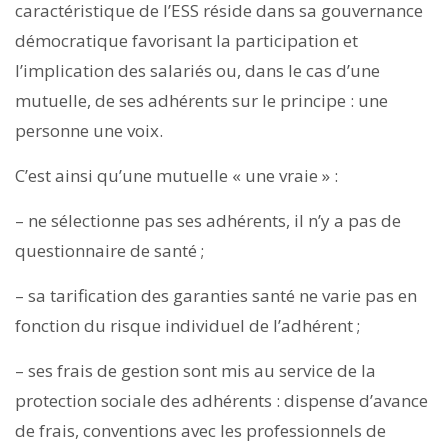
caractéristique de l’ESS réside dans sa gouvernance
démocratique favorisant la participation et
l’implication des salariés ou, dans le cas d’une
mutuelle, de ses adhérents sur le principe : une
personne une voix.
C’est ainsi qu’une mutuelle « une vraie » :
– ne sélectionne pas ses adhérents, il n’y a pas de
questionnaire de santé ;
– sa tarification des garanties santé ne varie pas en
fonction du risque individuel de l’adhérent ;
– ses frais de gestion sont mis au service de la
protection sociale des adhérents : dispense d’avance
de frais, conventions avec les professionnels de