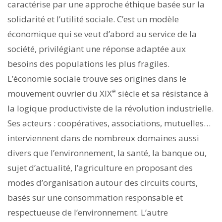
caractérise par une approche éthique basée sur la
solidarité et l’utilité sociale. C’est un modèle
économique qui se veut d’abord au service de la
société, privilégiant une réponse adaptée aux
besoins des populations les plus fragiles.
L’économie sociale trouve ses origines dans le
e
mouvement ouvrier du XIX
siècle et sa résistance à
la logique productiviste de la révolution industrielle.
Ses acteurs : coopératives, asso­ciations, mutuelles…
interviennent dans de nombreux domaines aussi
divers que l’environnement, la santé, la banque ou,
sujet d’actualité, l’agriculture en proposant des
modes d’organisation autour des circuits courts,
basés sur une consommation responsable et
respectueuse de l’environnement. L’autre