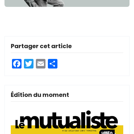
Partager cet article
Facebook
Twitter
Email
Partager
Édition du moment