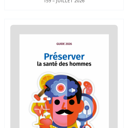
159 – JUILLET 2026