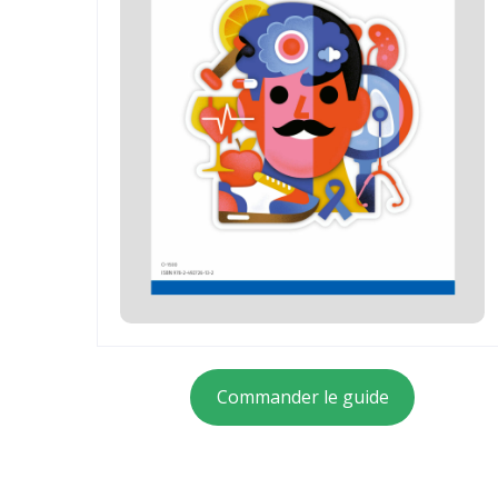
Commander le guide