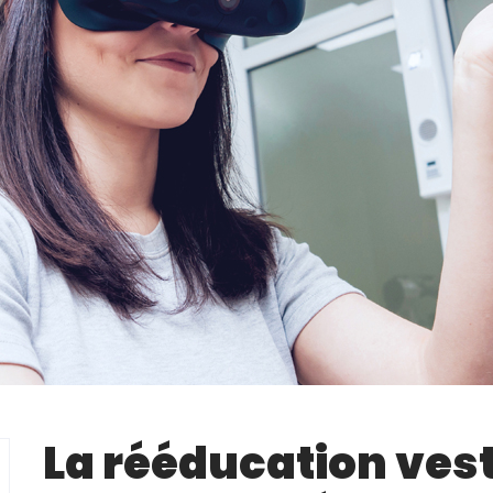
La rééducation vest