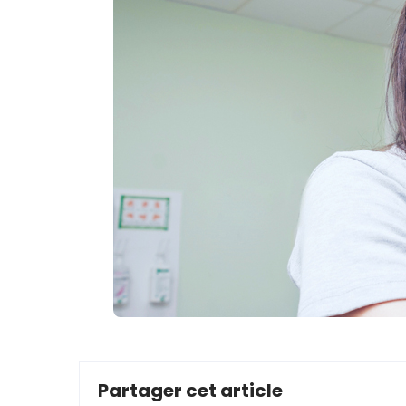
Partager cet article