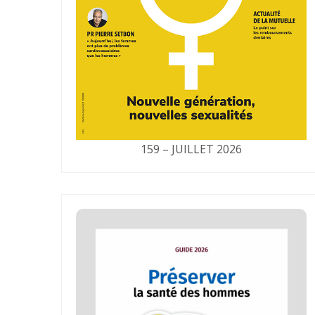
159 – JUILLET 2026