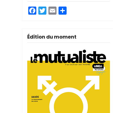
Facebook
Twitter
Email
Partager
Édition du moment