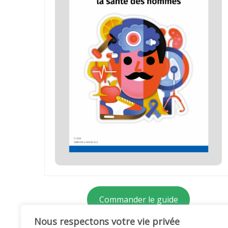
Commander le guide
Nous respectons votre vie privée