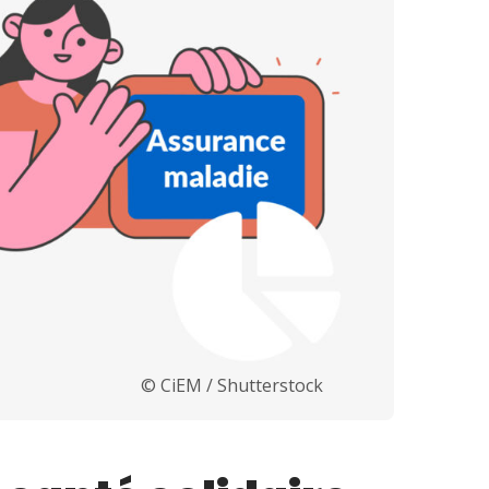
© CiEM / Shutterstock