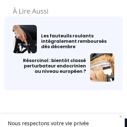
À Lire Aussi
Les fauteuils roulants
intégralement remboursés
dès décembre
Résorcinol : bientôt classé
perturbateur endocrinien
au niveau européen ?
Nous respectons votre vie privée