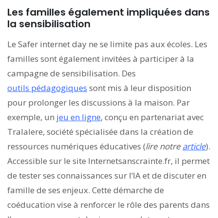
Les familles également impliquées dans
la sensibilisation
Le Safer internet day ne se limite pas aux écoles. Les
familles sont également invitées à participer à la
campagne de sensibilisation. Des
outils pédagogiques
sont mis à leur disposition
pour prolonger les discussions à la maison. Par
exemple, un
jeu en ligne
, conçu en partenariat avec
Tralalere, société spécialisée dans la création de
ressources numériques éducatives (
lire notre
article
).
Accessible sur le site Internetsanscrainte.fr, il permet
de tester ses connaissances sur l’IA et de discuter en
famille de ses enjeux. Cette démarche de
coéducation vise à renforcer le rôle des parents dans