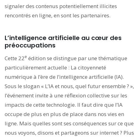
signaler des contenus potentiellement illicites
rencontrés en ligne, en sont les partenaires.
L’intelligence artificielle au cœur des
préoccupations
e
Cette 22
édition se distingue par une thématique
particulièrement actuelle : La citoyenneté
numérique à l’ère de l’intelligence artificielle (IA).
Sous le slogan « L’IA et nous, quel futur ensemble ? »,
l’événement invite à une réflexion collective sur les
impacts de cette technologie. Il faut dire que l’IA
occupe de plus en plus de place dans nos vies en
ligne. Mais quelles sont ses conséquences sur ce que
nous voyons, disons et partageons sur internet ? Plus