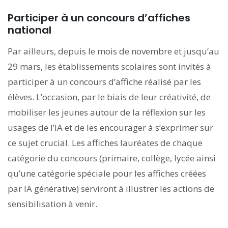
Participer à un concours d’affiches
national
Par ailleurs, depuis le mois de novembre et jusqu’au
29 mars, les établissements scolaires sont invités à
participer à un concours d’affiche réalisé par les
élèves. L’occasion, par le biais de leur créativité, de
mobiliser les jeunes autour de la réflexion sur les
usages de l’IA et de les encourager à s’exprimer sur
ce sujet crucial. Les affiches lauréates de chaque
catégorie du concours (primaire, collège, lycée ainsi
qu’une catégorie spéciale pour les affiches créées
par IA générative) serviront à illustrer les actions de
sensibilisation à venir.