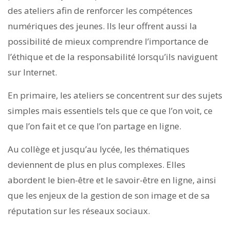
des ateliers afin de renforcer les compétences
numériques des jeunes. Ils leur offrent aussi la
possibilité de mieux comprendre l’importance de
l’éthique et de la responsabilité lorsqu’ils naviguent
sur Internet.
En primaire, les ateliers se concentrent sur des sujets
simples mais essentiels tels que ce que l’on voit, ce
que l’on fait et ce que l’on partage en ligne.
Au collège et jusqu’au lycée, les thématiques
deviennent de plus en plus complexes. Elles
abordent le bien-être et le savoir-être en ligne, ainsi
que les enjeux de la gestion de son image et de sa
réputation sur les réseaux sociaux.