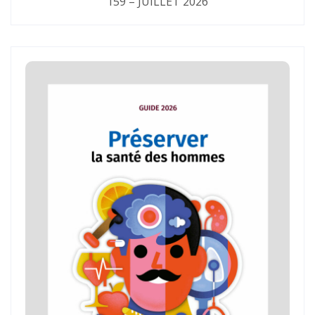
159 – JUILLET 2026