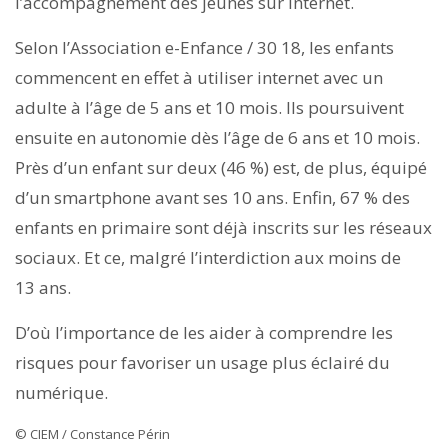
l’accompagnement des jeunes sur Internet.
Selon l’Association e-Enfance / 30 18, les enfants
commencent en effet à utiliser internet avec un
adulte à l’âge de 5 ans et 10 mois. Ils poursuivent
ensuite en autonomie dès l’âge de 6 ans et 10 mois.
Près d’un enfant sur deux (46 %) est, de plus, équipé
d’un smartphone avant ses 10 ans. Enfin, 67 % des
enfants en primaire sont déjà inscrits sur les réseaux
sociaux. Et ce, malgré l’interdiction aux moins de
13 ans.
D’où l’importance de les aider à comprendre les
risques pour favoriser un usage plus éclairé du
numérique.
© CIEM / Constance Périn