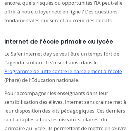
encore, quels risques ou opportunités l’IA peut-elle
offrir à notre citoyenneté en ligne ? Des questions
fondamentales qui seront au cœur des débats.
Internet de l’école primaire au lycée
Le Safer internet day se veut être un temps fort de
l’agenda scolaire. Il s’inscrit ainsi dans le
Programme de lutte contre le harcèlement à l’école
(Phare) de l’Éducation nationale.
Pour accompagner les enseignants dans leur
sensibilisation des élèves, Internet sans crainte met à
leur disposition des kits pédagogiques. Ces derniers
sont adaptés à tous les niveaux scolaires, du
primaire au lycée. Ils permettent de mettre en œuvre