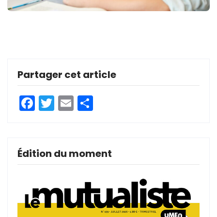
Partager cet article
Facebook
Twitter
Email
Partager
Édition du moment