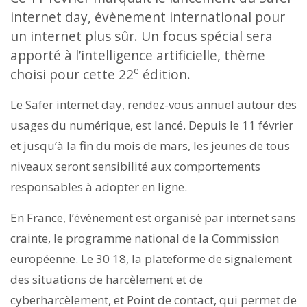
internet day, évènement international pour
un internet plus sûr. Un focus spécial sera
apporté à l’intelligence artificielle, thème
e
choisi pour cette 22
édition.
Le Safer internet day, rendez-vous annuel autour des
usages du numérique, est lancé. Depuis le 11 février
et jusqu’à la fin du mois de mars, les jeunes de tous
niveaux seront sensibilité aux comportements
responsables à adopter en ligne.
En France, l’événement est organisé par internet sans
crainte, le programme national de la Commission
européenne. Le 30 18, la plateforme de signalement
des situations de harcèlement et de
cyberharcèlement, et Point de contact, qui permet de