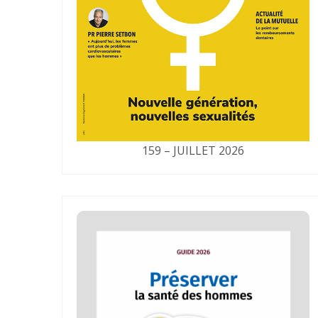
159 – JUILLET 2026