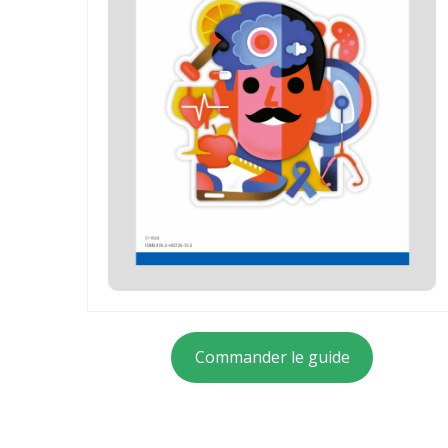
Commander le guide