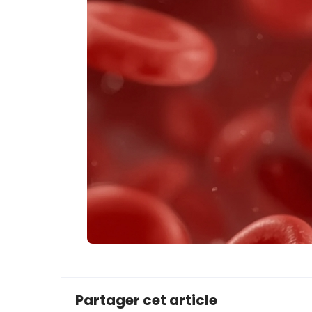
Partager cet article