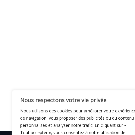
Nous respectons votre vie privée
Nous utilisons des cookies pour améliorer votre expérienc
de navigation, vous proposer des publicités ou du contenu
personnalisés et analyser notre trafic. En cliquant sur «
Tout accepter », vous consentez à notre utilisation de