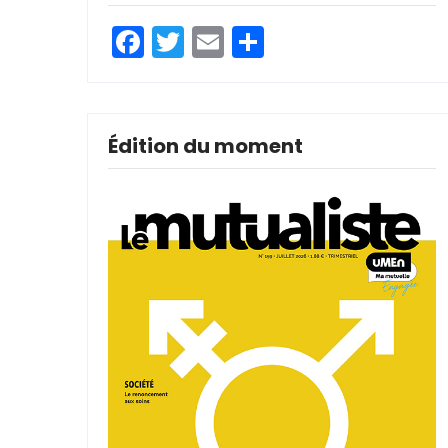
Facebook
Twitter
Email
Partager
Édition du moment