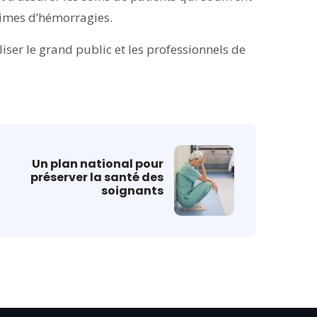
times d’hémorragies.
liser le grand public et les professionnels de
Un plan national pour
préserver la santé des
soignants