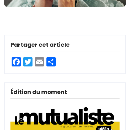
Partager cet article
Facebook
Twitter
Email
Partager
Édition du moment