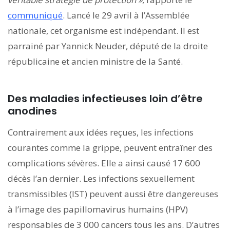
communiqué
. Lancé le 29 avril à l’Assemblée
nationale, cet organisme est indépendant. Il est
parrainé par Yannick Neuder, député de la droite
républicaine et ancien ministre de la Santé.
Des maladies infectieuses loin d’être
anodines
Contrairement aux idées reçues, les infections
courantes comme la grippe, peuvent entraîner des
complications sévères. Elle a ainsi causé 17 600
décès l’an dernier. Les infections sexuellement
transmissibles (IST) peuvent aussi être dangereuses
à l’image des papillomavirus humains (HPV)
responsables de 3 000 cancers tous les ans. D’autres