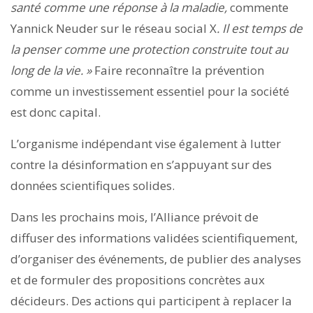
santé comme une réponse à la maladie,
commente
Yannick Neuder sur le réseau social X
. Il est temps de
la penser comme une protection construite tout au
long de la vie. »
Faire reconnaître la prévention
comme un investissement essentiel pour la société
est donc capital.
L’organisme indépendant vise également à lutter
contre la désinformation en s’appuyant sur des
données scientifiques solides.
Dans les prochains mois, l’Alliance prévoit de
diffuser des informations validées scientifiquement,
d’organiser des événements, de publier des analyses
et de formuler des propositions concrètes aux
décideurs. Des actions qui participent à replacer la