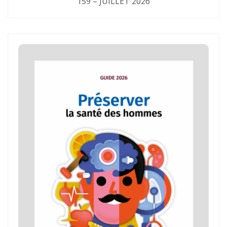
159 – JUILLET 2026