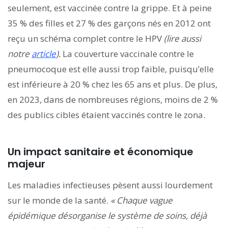
seulement, est vaccinée contre la grippe. Et à peine
35 % des filles et 27 % des garçons nés en 2012 ont
reçu un schéma complet contre le HPV
(lire aussi
notre
article
).
La couverture vaccinale contre le
pneumocoque est elle aussi trop faible, puisqu’elle
est inférieure à 20 % chez les 65 ans et plus. De plus,
en 2023, dans de nombreuses régions, moins de 2 %
des publics cibles étaient vaccinés contre le zona.
Un impact sanitaire et économique
majeur
Les maladies infectieuses pèsent aussi lourdement
sur le monde de la santé.
« Chaque vague
épidémique désorganise le système de soins, déjà