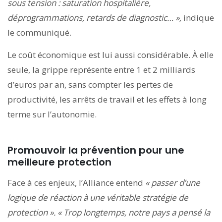
sous tension : saturation hospitalière,
déprogrammations, retards de diagnostic… »,
indique
le communiqué.
Le coût économique est lui aussi considérable. À elle
seule, la grippe représente entre 1 et 2 milliards
d’euros par an, sans compter les pertes de
productivité, les arrêts de travail et les effets à long
terme sur l’autonomie.
Promouvoir la prévention pour une
meilleure protection
Face à ces enjeux, l’Alliance entend
« passer d’une
logique de réaction à une véritable stratégie de
protection ». « Trop longtemps, notre pays a pensé la