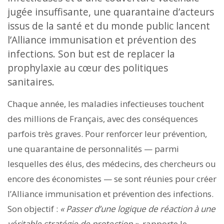
jugée insuffisante, une quarantaine d’acteurs
issus de la santé et du monde public lancent
l’Alliance immunisation et prévention des
infections. Son but est de replacer la
prophylaxie au cœur des politiques
sanitaires.
Chaque année, les maladies infectieuses touchent
des millions de Français, avec des conséquences
parfois très graves. Pour renforcer leur prévention,
une quarantaine de personnalités — parmi
lesquelles des élus, des médecins, des chercheurs ou
encore des économistes — se sont réunies pour créer
l’Alliance immunisation et prévention des infections.
Son objectif :
« Passer d’une logique de réaction à une
véritable stratégie de protection »
, rapporte le