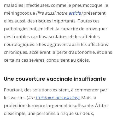
maladies infectieuses, comme le pneumocoque, le
méningocoque
(lire aussi notre
article
)
présentent,
elles aussi, des risques importants. Toutes ces
pathologies ont, en effet, la capacité de provoquer
des troubles cardiovasculaires et des atteintes
neurologiques. Elles aggravent aussi les affections
chroniques, accélèrent la perte d’autonomie, et dans
certains cas sévères, conduisent au décès.
Une couverture vaccinale insuffisante
Pourtant, des solutions existent, à commencer par
les vaccins (
lire
L’histoire des vaccins).
Mais la
protection demeure largement insuffisante. À titre
d’exemple, une personne à risque sur deux,