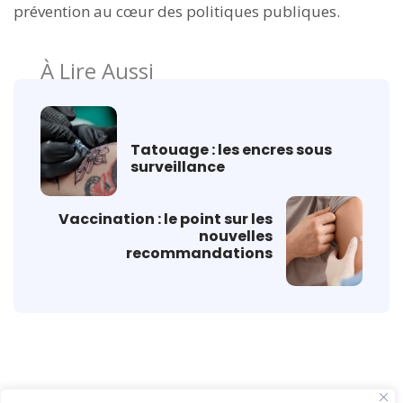
prévention au cœur des politiques publiques.
À Lire Aussi
Tatouage : les encres sous
surveillance
Vaccination : le point sur les
nouvelles
recommandations