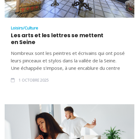
Loisirs/Culture
Les arts et les lettres se mettent
en Seine
Nombreux sont les peintres et écrivains qui ont posé
leurs pinceaux et stylos dans la vallée de la Seine.
Une échappée s’impose, à une encablure du centre
1 OCTOBRE 2025