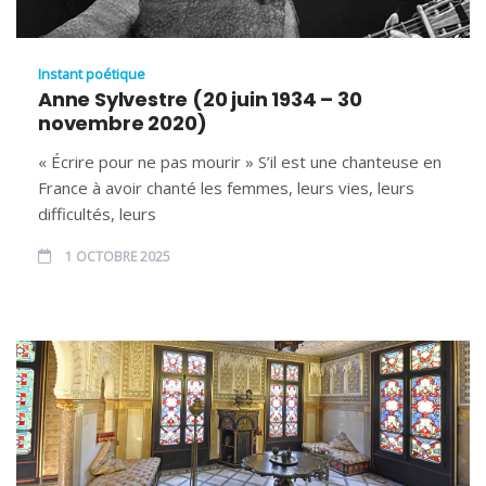
Instant poétique
Anne Sylvestre (20 juin 1934 – 30
novembre 2020)
« Écrire pour ne pas mourir » S’il est une chanteuse en
France à avoir chanté les femmes, leurs vies, leurs
difficultés, leurs
1 OCTOBRE 2025