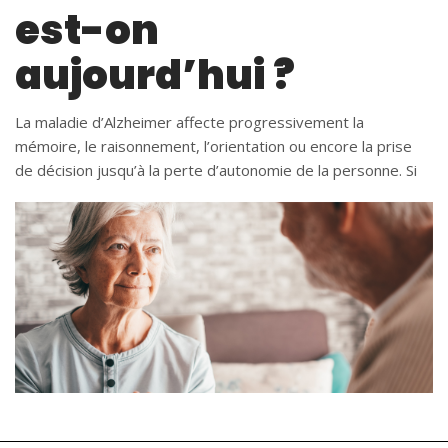
est-on
aujourd’hui ?
La maladie d’Alzheimer affecte progressivement la
mémoire, le raisonnement, l’orientation ou encore la prise
de décision jusqu’à la perte d’autonomie de la personne. Si