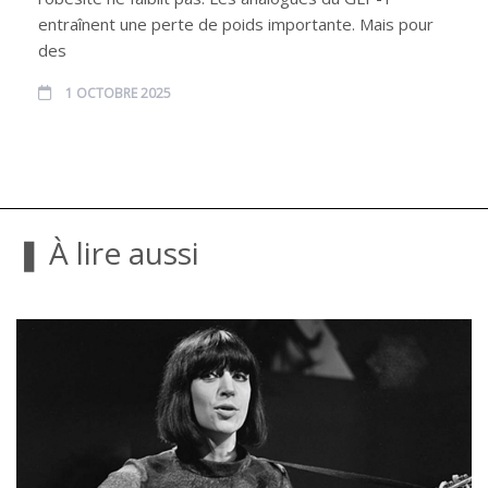
entraînent une perte de poids importante. Mais pour
des
1 OCTOBRE 2025
❚ À lire aussi