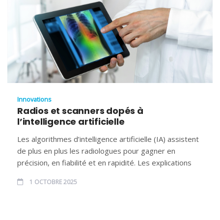
Innovations
Radios et scanners dopés à
l’intelligence artificielle
Les algorithmes d’intelligence artificielle (IA) assistent
de plus en plus les radiologues pour gagner en
précision, en fiabilité et en rapidité. Les explications
1 OCTOBRE 2025