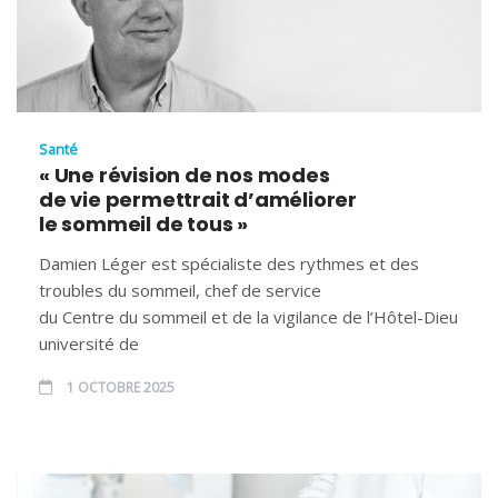
Santé
« Une révision de nos modes
de vie permettrait d’améliorer
le sommeil de tous »
Damien Léger est spécialiste des rythmes et des
troubles du sommeil, chef de service
du Centre du sommeil et de la vigilance de l’Hôtel-Dieu
université de
1 OCTOBRE 2025