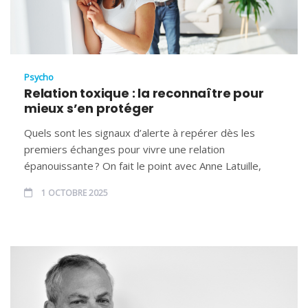
Psycho
Relation toxique : la reconnaître pour
mieux s’en protéger
Quels sont les signaux d’alerte à repérer dès les
premiers échanges pour vivre une relation
épanouissante ? On fait le point avec Anne Latuille,
1 OCTOBRE 2025