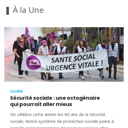
❚ À la Une
Société
Sécurité sociale : une octogénaire
qui pourrait aller mieux
On célèbre cette année les 80 ans de la Sécurité
sociale. Notre système de protection sociale peine à
remplir correctement les missions pour lesquelles