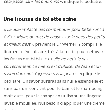
cela passe dans les poumons
», indique le pédiatre.
Une trousse de toilette saine
«
La quasi-totalité des cosmétiques pour bébé sont à
éviter. Moins on met de choses sur la peau des petits
et mieux c’est
», prévient le Dr Werner. Y compris le
liniment oléo-calcaire, très à la mode pour nettoyer
les fesses des bébés. «
L’huile ne nettoie pas
correctement. Le mieux est d’utiliser de l’eau et un
savon doux qui n’agresse pas la peau
», explique le
pédiatre. Un savon surgras sans huile essentielle et
sans parfum convient pour le bain et le shampoing
mais aussi pour le change en utilisant une lingette
lavable mouillée. Nul besoin d’appliquer une crème