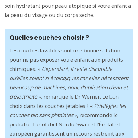
soin hydratant pour peau atopique si votre enfant a
la peau du visage ou du corps sèche.
Quelles couches choisir ?
Les couches lavables sont une bonne solution
pour ne pas exposer votre enfant aux produits
chimiques. «
Cependant, il reste discutable
qu’elles soient si écologiques car elles nécessitent
beaucoup de machines, donc d’utilisation d’eau et
d’électricité
», remarque le Dr Werner. Le bon
choix dans les couches jetables ? «
Privilégiez les
couches bio sans phtalates
», recommande le
pédiatre. L’écolabel Nordic Swan et l’Écolabel
européen garantissent un recours restreint aux