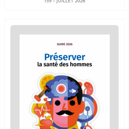
159 – JUILLET 2026