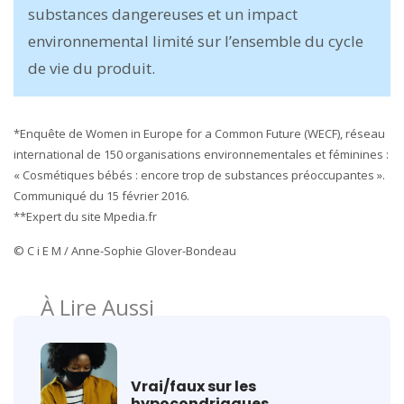
substances dangereuses et un impact
environnemental limité sur l’ensemble du cycle
de vie du produit.
*Enquête de Women in Europe for a Common Future (WECF), réseau
international de 150 organisations environnementales et féminines :
« Cosmétiques bébés : encore trop de substances préoccupantes ».
Communiqué du 15 février 2016.
**Expert du site Mpedia.fr
© C i E M / Anne-Sophie Glover-Bondeau
À Lire Aussi
Vrai/faux sur les
hypocondriaques