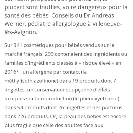
plupart sont inutiles, voire dangereux pour la
santé des bébés. Conseils du Dr Andreas
Werner, pédiatre allergologue à Villeneuve-
lès-Avignon.
Sur 341 cosmétiques pour bébés vendus sur le
marché français, 299 contenaient des ingrédients ou
familles d’ingrédients classés à « risque élevé » en
2016* : un allergène par contact (la
méthylisothiazolinone) dans 19 produits dont 7
lingettes, un conservateur soupçonné d’effets
toxiques sur la reproduction (le phénoxyéthanol)
dans 54 produits dont 26 lingettes et des parfums
dans 226 produits. Or, la peau des bébés est encore
plus fragile que celle des adultes face aux