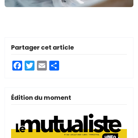
Partager cet article
Facebook
Twitter
Email
Partager
Édition du moment