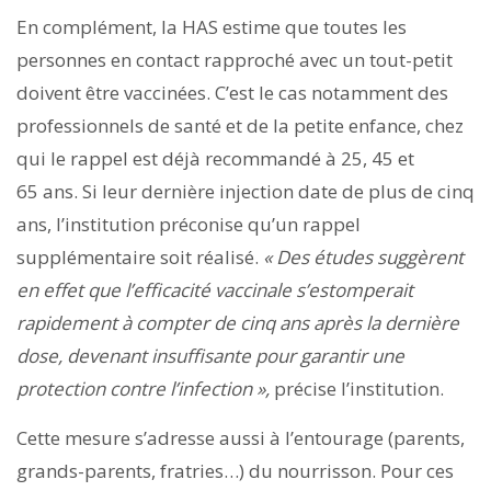
En complément, la HAS estime que toutes les
personnes en contact rapproché avec un tout-petit
doivent être vaccinées. C’est le cas notamment des
professionnels de santé et de la petite enfance, chez
qui le rappel est déjà recommandé à 25, 45 et
65 ans. Si leur dernière injection date de plus de cinq
ans, l’institution préconise qu’un rappel
supplémentaire soit réalisé.
«
Des études suggèrent
en effet que l’efficacité vaccinale s’estomperait
rapidement à compter de cinq ans après la dernière
dose, devenant insuffisante pour garantir une
protection contre l’infection »,
précise l’institution.
Cette mesure s’adresse aussi à l’entourage (parents,
grands-parents, fratries…) du nourrisson. Pour ces