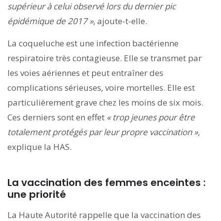
supérieur à celui observé lors du dernier pic
épidémique de 2017 »
, ajoute-t-elle.
La coqueluche est une infection bactérienne
respiratoire très contagieuse. Elle se transmet par
les voies aériennes et peut entraîner des
complications sérieuses, voire mortelles. Elle est
particulièrement grave chez les moins de six mois.
Ces derniers sont en effet
«
trop jeunes pour être
totalement protégés par leur propre vaccination »,
explique la HAS.
La vaccination des femmes enceintes :
une priorité
La Haute Autorité rappelle que la vaccination des