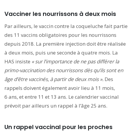
Vacciner les nourrissons à deux mois
Par ailleurs, le vaccin contre la coqueluche fait partie
des 11 vaccins obligatoires pour les nourrissons
depuis 2018. La première injection doit être réalisée
à deux mois, puis une seconde à quatre mois. La
HAS insiste
«
sur l’importance de ne pas différer la
primo-vaccination des nourrissons dès qu’ils sont en
âge d’être vaccinés, à partir de deux mois »
.
Des
rappels doivent également avoir lieu à 11 mois,
6 ans, et entre 11 et 13 ans. Le calendrier vaccinal
prévoit par ailleurs un rappel à l’âge 25 ans.
Un rappel vaccinal pour les proches