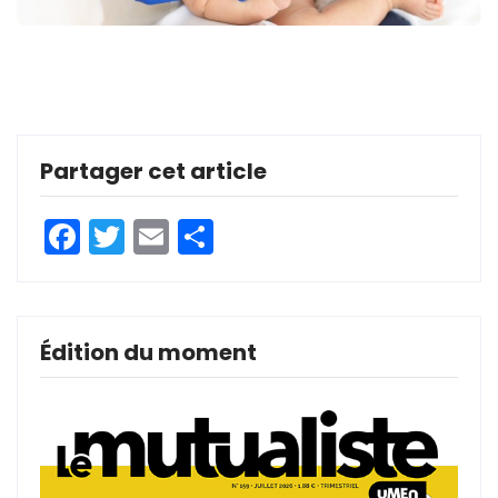
Partager cet article
Facebook
Twitter
Email
Partager
Édition du moment