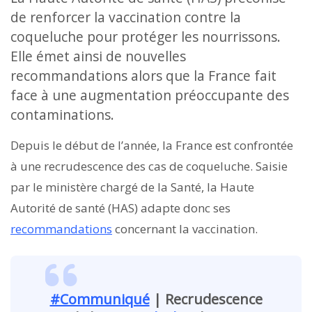
de renforcer la vaccination contre la
coqueluche pour protéger les nourrissons.
Elle émet ainsi de nouvelles
recommandations alors que la France fait
face à une augmentation préoccupante des
contaminations.
Depuis le début de l’année, la France est confrontée
à une recrudescence des cas de coqueluche. Saisie
par le ministère chargé de la Santé, la Haute
Autorité de santé (HAS) adapte donc ses
recommandations
concernant la vaccination.
#Communiqué
| Recrudescence