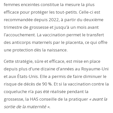
femmes enceintes constitue la mesure la plus
efficace pour protéger les tout-petits. Celle-ci est
recommandée depuis 2022, à partir du deuxième
trimestre de grossesse et jusqu’à un mois avant
l’accouchement. La vaccination permet le transfert
des anticorps maternels par le placenta, ce qui offre
une protection dès la naissance.
Cette stratégie, sûre et efficace, est mise en place
depuis plus d’une dizaine d’années au Royaume-Uni
et aux États-Unis. Elle a permis de faire diminuer le
risque de décès de 90 %. Et si la vaccination contre la
coqueluche n’a pas été réalisée pendant la
grossesse, la HAS conseille de la pratiquer
« avant la
sortie de la maternité ».