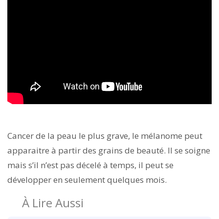
Cancer de la peau le plus grave, le mélanome peut
apparaitre à partir des grains de beauté. Il se soigne
mais s’il n’est pas décelé à temps, il peut se
développer en seulement quelques mois.
À Lire Aussi