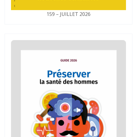
159 – JUILLET 2026