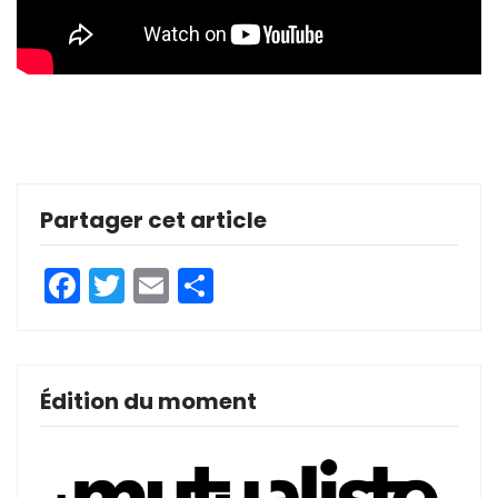
Partager cet article
Facebook
Twitter
Email
Partager
Édition du moment