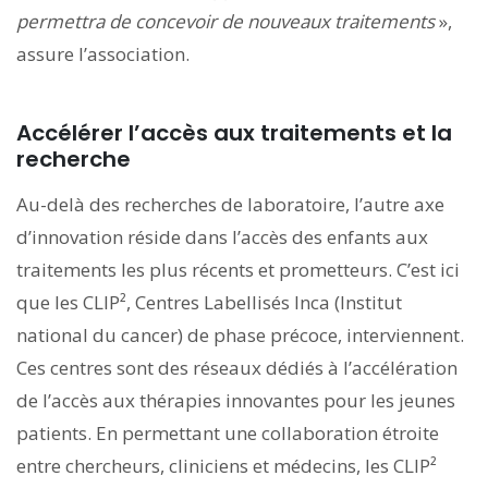
permettra de concevoir de nouveaux traitements
»,
assure l’association.
Accélérer l’accès aux traitements et la
recherche
Au-delà des recherches de laboratoire, l’autre axe
d’innovation réside dans l’accès des enfants aux
traitements les plus récents et prometteurs. C’est ici
que les CLIP², Centres Labellisés Inca (Institut
national du cancer) de phase précoce, interviennent.
Ces centres sont des réseaux dédiés à l’accélération
de l’accès aux thérapies innovantes pour les jeunes
patients. En permettant une collaboration étroite
entre chercheurs, cliniciens et médecins, les CLIP²