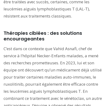
être traitées avec succès, certaines, comme les
leucémies aiguës lymphoblastiques T (LAL-T),
résistent aux traitements classiques.
Thérapies ciblées : des solutions
encourageantes
C’est dans ce contexte que Vahid Asnafi, chef de
service à l’hôpital Necker-Enfants malades, a mené
des recherches prometteuses. En 2023, lui et son
équipe ont découvert qu’un médicament déjà utilisé
pour traiter certaines maladies auto-immunes, le
ruxolitinib, pourrait également être efficace contre
les leucémies aiguës lymphoblastiques T. En
combinant ce traitement avec le vénétoclax, un autre
anticancéreux, l’équipe a observé des résultats