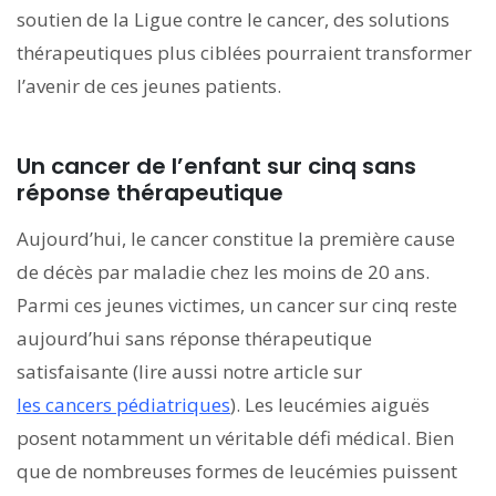
soutien de la Ligue contre le cancer, des solutions
thérapeutiques plus ciblées pourraient transformer
l’avenir de ces jeunes patients.
Un cancer de l’enfant sur cinq sans
réponse thérapeutique
Aujourd’hui, le cancer constitue la première cause
de décès par maladie chez les moins de 20 ans.
Parmi ces jeunes victimes, un cancer sur cinq reste
aujourd’hui sans réponse thérapeutique
satisfaisante (lire aussi notre article sur
les cancers pédiatriques
). Les leucémies aiguës
posent notamment un véritable défi médical. Bien
que de nombreuses formes de leucémies puissent