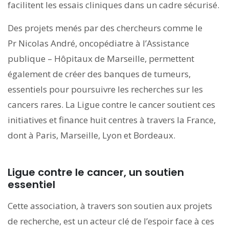
facilitent les essais cliniques dans un cadre sécurisé.
Des projets menés par des chercheurs comme le
Pr Nicolas André, oncopédiatre à l’Assistance
publique – Hôpitaux de Marseille, permettent
également de créer des banques de tumeurs,
essentiels pour poursuivre les recherches sur les
cancers rares. La Ligue contre le cancer soutient ces
initiatives et finance huit centres à travers la France,
dont à Paris, Marseille, Lyon et Bordeaux.
Ligue contre le cancer, un soutien
essentiel
Cette association, à travers son soutien aux projets
de recherche, est un acteur clé de l’espoir face à ces