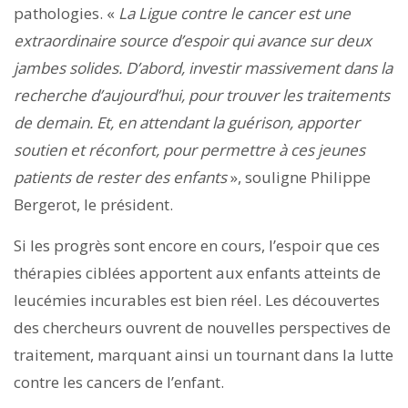
pathologies. «
La Ligue contre le cancer est une
extraordinaire source d’espoir qui avance sur deux
jambes solides. D’abord, investir massivement dans la
recherche d’aujourd’hui, pour trouver les traitements
de demain. Et, en attendant la guérison, apporter
soutien et réconfort, pour permettre à ces jeunes
patients de rester des enfants
», souligne Philippe
Bergerot, le président.
Si les progrès sont encore en cours, l’espoir que ces
thérapies ciblées apportent aux enfants atteints de
leucémies incurables est bien réel. Les découvertes
des chercheurs ouvrent de nouvelles perspectives de
traitement, marquant ainsi un tournant dans la lutte
contre les cancers de l’enfant.