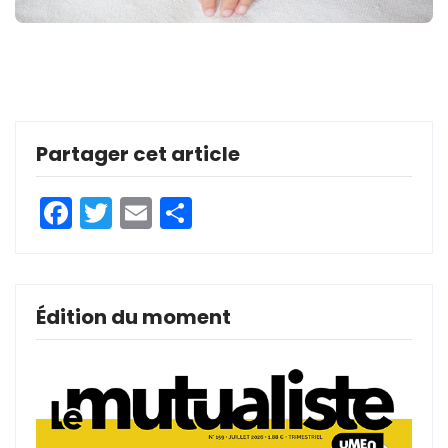
Partager cet article
Facebook
Twitter
Email
Partager
Édition du moment