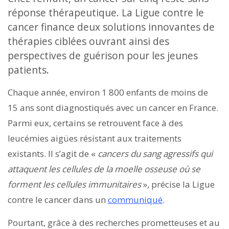
réponse thérapeutique. La Ligue contre le
cancer finance deux solutions innovantes de
thérapies ciblées ouvrant ainsi des
perspectives de guérison pour les jeunes
patients.
Chaque année, environ 1 800 enfants de moins de
15 ans sont diagnostiqués avec un cancer en France.
Parmi eux, certains se retrouvent face à des
leucémies aigües résistant aux traitements
existants. Il s’agit de «
cancers du sang agressifs qui
attaquent les cellules de la moelle osseuse où se
forment les cellules immunitaires
», précise la Ligue
contre le cancer dans un
communiqué
.
Pourtant, grâce à des recherches prometteuses et au