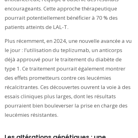
encourageants. Cette approche thérapeutique
pourrait potentiellement bénéficier à 70 % des
patients atteints de LAL-T.
Plus récemment, en 2024, une nouvelle avancée a vu
le jour : l’utilisation du teplizumab, un anticorps
déjà approuvé pour le traitement du diabète de
type 1. Ce traitement pourrait également montrer
des effets prometteurs contre ces leucémies
récalcitrantes. Ces découvertes ouvrent la voie à des
essais cliniques plus larges, dont les résultats
pourraient bien bouleverser la prise en charge des
leucémies résistantes.
Les altérations génétiques : une