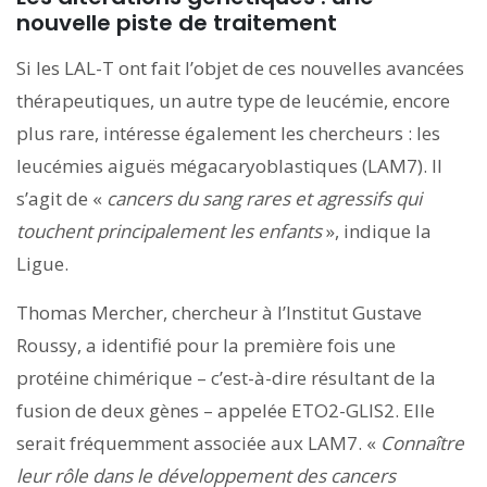
nouvelle piste de traitement
Si les LAL-T ont fait l’objet de ces nouvelles avancées
thérapeutiques, un autre type de leucémie, encore
plus rare, intéresse également les chercheurs : les
leucémies aiguës mégacaryoblastiques (LAM7). Il
s’agit de «
cancers du sang rares et agressifs qui
touchent principalement les enfants
», indique la
Ligue.
Thomas Mercher, chercheur à l’Institut Gustave
Roussy, a identifié pour la première fois une
protéine chimérique – c’est-à-dire résultant de la
fusion de deux gènes – appelée ETO2-GLIS2. Elle
serait fréquemment associée aux LAM7. «
Connaître
leur rôle dans le développement des cancers