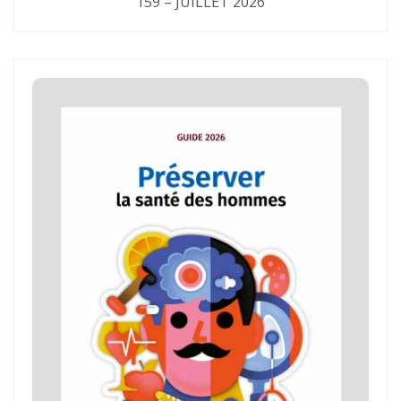
159 – JUILLET 2026