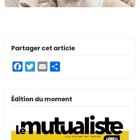
Partager cet article
Facebook
Twitter
Email
Partager
Édition du moment