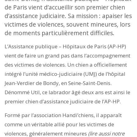
de Paris vient d’accueillir son premier chien
d’assistance judiciaire. Sa mission : apaiser les
victimes de violences, souvent mineures, lors
de moments particulièrement difficiles.
L’Assistance publique – Hôpitaux de Paris (AP-HP)
vient de faire un grand pas dans l’accompagnement
des victimes de violences. Un chien a officiellement
intégré l’unité médico-judiciaire (UMJ) de l’hôpital
Jean-Verdier de Bondy, en Seine-Saint-Denis.
Dénommé Util, ce labrador âgé deux ans est ainsi le
premier chien d’assistance judiciaire de l’AP-HP.
Formé par l’association Handi’chiens, il apparaît
comme un véritable allié pour les victimes de
violences, généralement mineures
(lire aussi notre