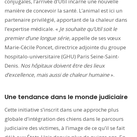
conjugales, l’arrivée d’Util incarne une nouvelle
manière de concevoir la santé. L’animal est ici un
partenaire privilégié, apportant de la chaleur dans
l’expertise médicale. «
Je souhaite qu’Util soit le
premier d’une longue série,
appelle de ses vœux
Marie-Cécile Poncet, directrice adjointe du groupe
hospitalo-universitaire (GHU) Paris Seine-Saint-
Denis.
Nos hôpitaux doivent être des lieux
d’excellence, mais aussi de chaleur humaine
».
Une tendance dans le monde judiciaire
Cette initiative s’inscrit dans une approche plus
globale d’intégration des chiens dans le parcours
judiciaire des victimes, à l’image de ce qu’il se fait