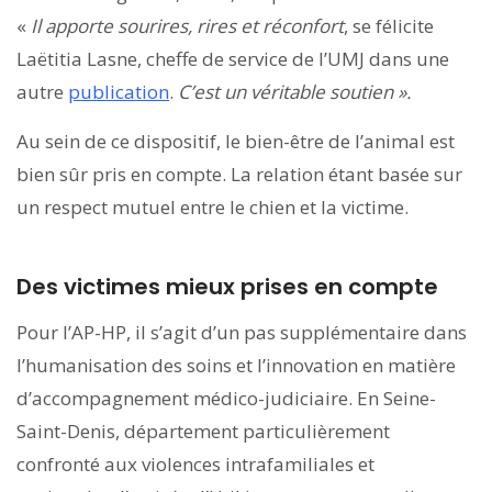
«
Il apporte sourires, rires et réconfort
, se félicite
Laëtitia Lasne, cheffe de service de l’UMJ dans une
autre
publication
.
C’est un véritable soutien ».
Au sein de ce dispositif, le bien-être de l’animal est
bien sûr pris en compte. La relation étant basée sur
un respect mutuel entre le chien et la victime.
Des victimes mieux prises en compte
Pour l’AP-HP, il s’agit d’un pas supplémentaire dans
l’humanisation des soins et l’innovation en matière
d’accompagnement médico-judiciaire. En Seine-
Saint-Denis, département particulièrement
confronté aux violences intrafamiliales et