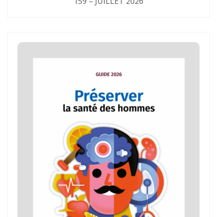
159 – JUILLET 2026