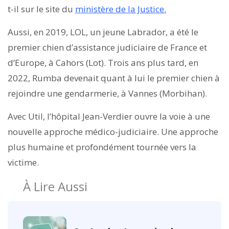
t-il sur le site du
ministère de la Justice.
Aussi, en 2019, LOL, un jeune Labrador, a été le
premier chien d’assistance judiciaire de France et
d’Europe, à Cahors (Lot). Trois ans plus tard, en
2022, Rumba devenait quant à lui le premier chien à
rejoindre une gendarmerie, à Vannes (Morbihan).
Avec Util, l’hôpital Jean-Verdier ouvre la voie à une
nouvelle approche médico-judiciaire. Une approche
plus humaine et profondément tournée vers la
victime.
À Lire Aussi