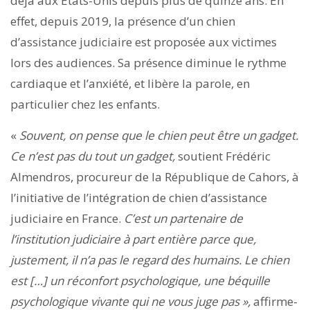
déjà aux États-Unis depuis plus de quinze ans. En
effet, depuis 2019, la présence d’un chien
d’assistance judiciaire est proposée aux victimes
lors des audiences. Sa présence diminue
le rythme
cardiaque et l’anxiété, et libère la parole, en
particulier chez les enfants.
«
Souvent, on pense que le chien peut être un gadget.
Ce n’est pas du tout un gadget,
soutient Frédéric
Almendros, procureur de la République de Cahors, à
l’initiative de l’intégration de chien d’assistance
judiciaire en France.
C’est un partenaire de
l’institution judiciaire à part entière parce que,
justement, il n’a pas le regard des humains. Le chien
est […] un réconfort psychologique, une béquille
psychologique vivante qui ne vous juge pas »,
affirme-