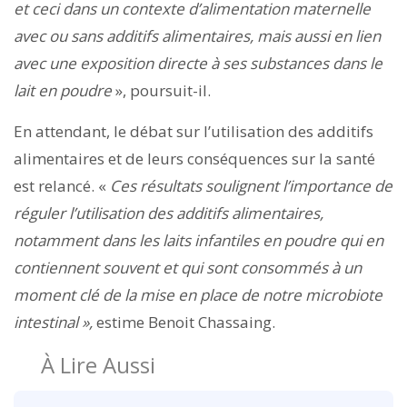
et ceci dans un contexte d’alimentation maternelle
avec ou sans additifs alimentaires, mais aussi en lien
avec une exposition directe à ses substances dans le
lait en poudre
», poursuit-il.
En attendant, le débat sur l’utilisation des additifs
alimentaires et de leurs conséquences sur la santé
est relancé. «
Ces résultats soulignent l’importance de
réguler l’utilisation des additifs alimentaires,
notamment dans les laits infantiles en poudre qui en
contiennent souvent et qui sont consommés à un
moment clé de la mise en place de notre microbiote
intestinal »,
estime Benoit Chassaing.
À Lire Aussi