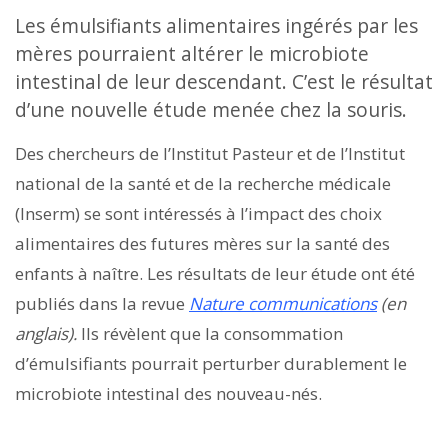
Les émulsifiants alimentaires ingérés par les
mères pourraient altérer le microbiote
intestinal de leur descendant. C’est le résultat
d’une nouvelle étude menée chez la souris.
Des chercheurs de l’Institut Pasteur et de l’Institut
national de la santé et de la recherche médicale
(Inserm) se sont intéressés à l’impact des choix
alimentaires des futures mères sur la santé des
enfants à naître. Les résultats de leur étude ont été
publiés dans la revue
Nature communications
(en
anglais).
Ils révèlent que la consommation
d’émulsifiants pourrait perturber durablement le
microbiote intestinal des nouveau-nés.