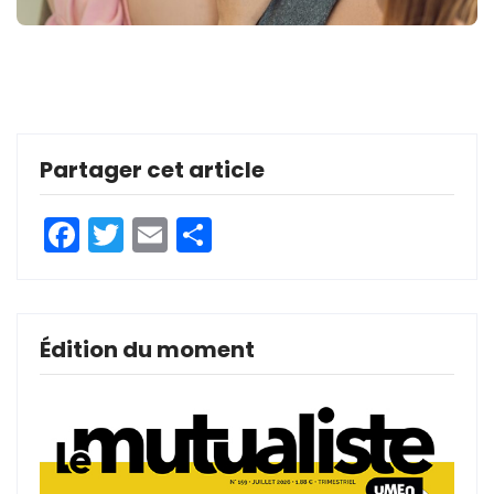
Partager cet article
Facebook
Twitter
Email
Partager
Édition du moment