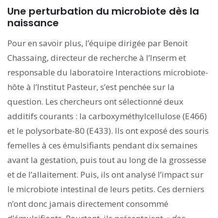
Une perturbation du microbiote dès la
naissance
Pour en savoir plus, l’équipe dirigée par Benoit
Chassaing, directeur de recherche à l’Inserm et
responsable du laboratoire Interactions microbiote-
hôte à l’Institut Pasteur, s’est penchée sur la
question. Les chercheurs ont sélectionné deux
additifs courants : la carboxyméthylcellulose (E466)
et le polysorbate-80 (E433). Ils ont exposé des souris
femelles à ces émulsifiants pendant dix semaines
avant la gestation, puis tout au long de la grossesse
et de l’allaitement. Puis, ils ont analysé l’impact sur
le microbiote intestinal de leurs petits. Ces derniers
n’ont donc jamais directement consommé