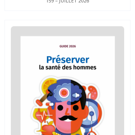
159 – JUILLET 2026