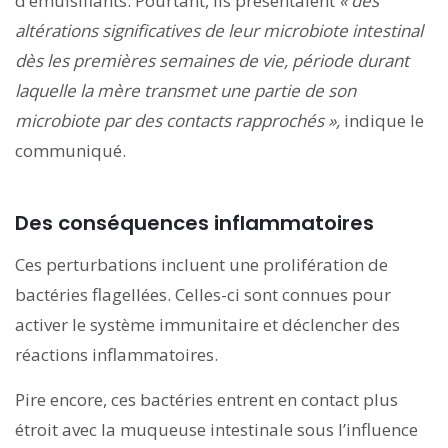
d’émulsifiants. Pourtant, ils présentaient
« des
altérations significatives de leur microbiote intestinal
dès les premières semaines de vie, période durant
laquelle la mère transmet une partie de son
microbiote par des contacts rapprochés »,
indique le
communiqué.
Des conséquences inflammatoires
Ces perturbations incluent une prolifération de
bactéries flagellées. Celles-ci sont connues pour
activer le système immunitaire et déclencher des
réactions inflammatoires.
Pire encore, ces bactéries entrent en contact plus
étroit avec la muqueuse intestinale sous l’influence