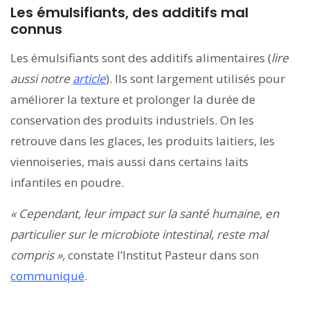
Les émulsifiants, des additifs mal
connus
Les émulsifiants sont des additifs alimentaires (
lire
aussi notre
article
). Ils sont largement utilisés pour
améliorer la texture et prolonger la durée de
conservation des produits industriels. On les
retrouve dans les glaces, les produits laitiers, les
viennoiseries, mais aussi dans certains laits
infantiles en poudre.
« Cependant, leur impact sur la santé humaine, en
particulier sur le microbiote intestinal, reste mal
compris »,
constate l’Institut Pasteur dans son
communiqué
.