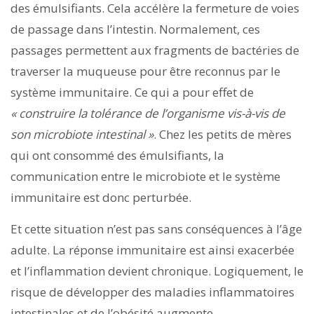
des émulsifiants. Cela accélère la fermeture de voies
de passage dans l’intestin. Normalement, ces
passages permettent aux fragments de bactéries de
traverser la muqueuse pour être reconnus par le
système immunitaire. Ce qui a pour effet de
« construire la tolérance de l’organisme vis-à-vis de
son microbiote intestinal »
. Chez les petits de mères
qui ont consommé des émulsifiants, la
communication entre le microbiote et le système
immunitaire est donc perturbée.
Et cette situation n’est pas sans conséquences à l’âge
adulte. La réponse immunitaire est ainsi exacerbée
et l’inflammation devient chronique. Logiquement, le
risque de développer des maladies inflammatoires
intestinales et de l’obésité augmente.