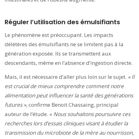
Réguler l’utilisation des émulsifiants
Le phénomène est préoccupant. Les impacts
délétères des émulsifiants ne se limitent pas à la
génération exposée. Ils se transmettent aux
descendants, même en l’absence d’ingestion directe.
Mais, il est nécessaire d’aller plus loin sur le sujet.
« Il
est crucial de mieux comprendre comment notre
alimentation peut influencer la santé des générations
futures »,
confirme Benoit Chassaing, principal
auteur de l’étude. «
Nous souhaitons poursuivre ces
recherches lors d’essais cliniques visant à étudier la
transmission du microbiote de la mère au nourrisson,