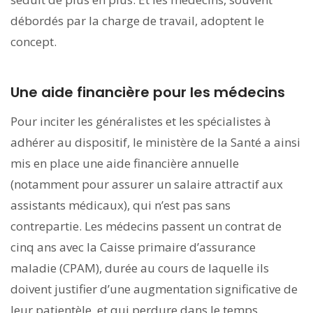
débordés par la charge de travail, adoptent le
concept.
Une aide financière pour les médecins
Pour inciter les généralistes et les spécialistes à
adhérer au dispositif, le ministère de la Santé a ainsi
mis en place une aide financière annuelle
(notamment pour assurer un salaire attractif aux
assistants médicaux), qui n’est pas sans
contrepartie. Les médecins passent un contrat de
cinq ans avec la Caisse primaire d’assurance
maladie (CPAM), durée au cours de laquelle ils
doivent justifier d’une augmentation significative de
leur patientèle, et qui perdure dans le temps.