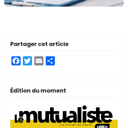
Partager cet article
Facebook
Twitter
Email
Partager
Édition du moment