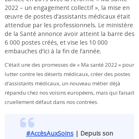
2022 – un engagement collectif », la mise en
œuvre de postes d’assistants médicaux était
attendue par les professionnels. Le ministère
de la Santé annonce avoir atteint la barre des
6 000 postes créés, et vise les 10 000
embauches d’ici à la fin de l’année.
C’était une des promesses de « Ma santé 2022 » pour
lutter contre les déserts médicaux, créer des postes
d’assistants médicaux, un nouveau métier déjà
répandu chez nos voisins européens, mais qui faisait
cruellement défaut dans nos contrées.
#AccèsAuxSoins
| Depuis son