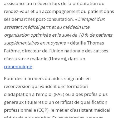
assistance au médecin lors de la préparation du
rendez-vous et un accompagnement du patient dans
ses démarches post-consultation.
« L’emploi d’un
assistant médical permet au médecin une
organisation optimisée et le suivi de 10 % de patients
supplémentaires en moyenne »
détaille Thomas
Fatôme, directeur de l’Union nationale des caisses
d’assurance maladie (Uncam), dans un
communiqué
.
Pour des infirmiers ou aides-soignants en
reconversion qui valident une formation
d’adaptation à l’emploi (FAE) ou à des profils plus
généraux titulaires d’un certificat de qualification
professionnelle (CQP), le métier d’assistant médical
séduit de plus en plus. Et les médecins, souvent