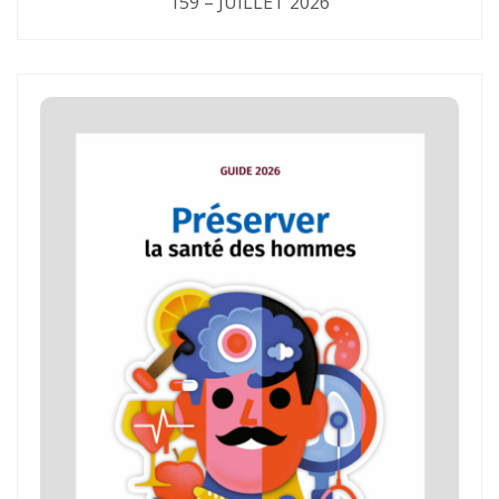
159 – JUILLET 2026