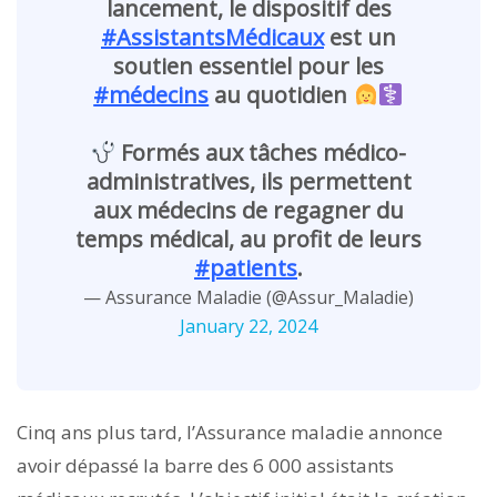
lancement, le dispositif des
#AssistantsMédicaux
est un
soutien essentiel pour les
#médecins
au quotidien
Formés aux tâches médico-
administratives, ils permettent
aux médecins de regagner du
temps médical, au profit de leurs
#patients
.
— Assurance Maladie (@Assur_Maladie)
January 22, 2024
Cinq ans plus tard, l’Assurance maladie annonce
avoir dépassé la barre des 6 000 assistants