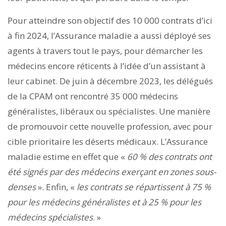
Pour atteindre son objectif des 10 000 contrats d’ici
à fin 2024, l’Assurance maladie a aussi déployé ses
agents à travers tout le pays, pour démarcher les
médecins encore réticents à l’idée d’un assistant à
leur cabinet. De juin à décembre 2023, les délégués
de la CPAM ont rencontré 35 000 médecins
généralistes, libéraux ou spécialistes. Une manière
de promouvoir cette nouvelle profession, avec pour
cible prioritaire les déserts médicaux. L’Assurance
maladie estime en effet que «
60 % des contrats ont
été signés par des médecins exerçant en zones sous-
denses
». Enfin, «
les contrats se répartissent à 75 %
pour les médecins généralistes et à 25 % pour les
médecins spécialistes
. »