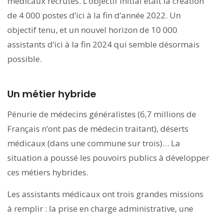
médicaux recrutés. L’objectif initial était la création
de 4 000 postes d’ici à la fin d’année 2022. Un
objectif tenu, et un nouvel horizon de 10 000
assistants d’ici à la fin 2024 qui semble désormais
possible.
Un métier hybride
Pénurie de médecins généralistes (6,7 millions de
Français n’ont pas de médecin traitant), déserts
médicaux (dans une commune sur trois)… La
situation a poussé les pouvoirs publics à développer
ces métiers hybrides.
Les assistants médicaux ont trois grandes missions
à remplir : la prise en charge administrative, une