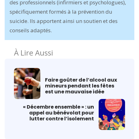
des professionnels (infirmiers et psychologues),
spécifiquement formés à la prévention du
suicide. Ils apportent ainsi un soutien et des
conseils adaptés.
À Lire Aussi
Faire goûter de l’alcool aux
mineurs pendant les fêtes
est une mauvaise idée
« Décembre ensemble » : un
appel au bénévolat pour
lutter contre l’isolement