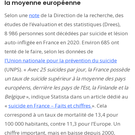
la moyenne européenne
Selon une
note
de la Direction de la recherche, des
études de l’évaluation et des statistiques (Drees),
8 986 personnes sont décédées par suicide et lésion
auto-infligée en France en 2020. Environ 685 ont
tenté de le faire, selon les données de
l’Union nationale pour la prévention du suicide
(UNPS). «
Avec 25 suicides par jour, la France possède
un taux de suicide supérieur à la moyenne des pays
européens, derrière les pays de l’Est, la Finlande et la
Belgique
», indique Statista dans un article dédié au
«
suicide en France – Faits et chiffres
». Cela
correspond à un taux de mortalité de 13,4 pour
100 000 habitants, contre 11,3 pour l’Europe. Un
chiffre important, mais en baisse depuis 2000,