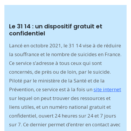
Le 31 14 : un dispositif gratuit et
confidentiel
Lancé en octobre 2021, le 31 14 vise à de réduire
la souffrance et le nombre de suicides en France.
Ce service s’adresse à tous ceux qui sont
concernés, de près ou de loin, par le suicide.
Piloté par le ministère de la Santé et de la
Prévention, ce service est à la fois un
site internet
sur lequel on peut trouver des ressources et
liens utiles, et un numéro national gratuit et
confidentiel, ouvert 24 heures sur 24 et 7 jours
sur 7. Ce dernier permet d’entrer en contact avec