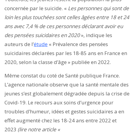
concernée par le suicide. «
Les personnes qui sont de
loin les plus touchées sont celles âgées entre 18 et 24
ans avec 7,4 % de ces personnes déclarant avoir eu
des pensées suicidaires en 2020
», indique les
auteurs de l’
étude
« Prévalence des pensées
suicidaires déclarées par les 18-85 ans en France en
2020, selon la classe d’âge » publiée en 2022.
Même constat du coté de Santé publique France.
L’agence nationale observe que la santé mentale des
jeunes s’est globalement dégradée depuis la crise de
Covid-19. Le recours aux soins d’urgence pour
troubles d’humeur, idées et gestes suicidaires a en
effet augmenté chez les 18-24 ans entre 2022 et
2023
(lire notre article «