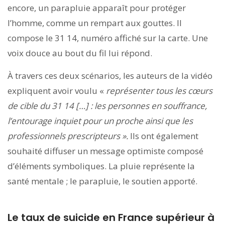
encore, un parapluie apparaît pour protéger
l’homme, comme un rempart aux gouttes. Il
compose le 31 14, numéro affiché sur la carte. Une
voix douce au bout du fil lui répond.
À travers ces deux scénarios, les auteurs de la vidéo
expliquent avoir voulu «
représenter
tous les cœurs
de cible du 31 14 […] : les personnes en souffrance,
l’entourage inquiet pour un proche ainsi que les
professionnels prescripteurs ».
Ils ont également
souhaité diffuser un message optimiste composé
d’éléments symboliques. La pluie représente la
santé mentale ; le parapluie, le soutien apporté.
Le taux de suicide en France supérieur à