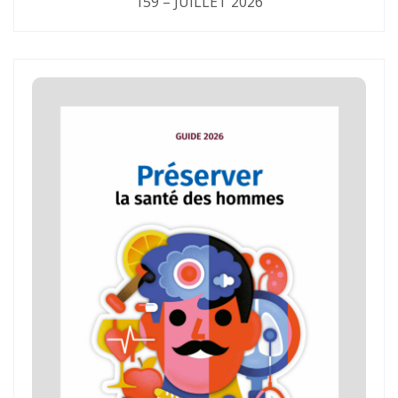
159 – JUILLET 2026