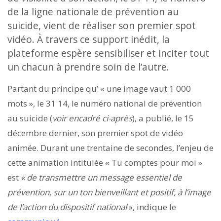
de la ligne nationale de prévention au
suicide, vient de réaliser son premier spot
vidéo. À travers ce support inédit, la
plateforme espère sensibiliser et inciter tout
un chacun à prendre soin de l’autre.
Partant du principe qu’ « une image vaut 1 000
mots », le 31 14, le numéro national de prévention
au suicide (
voir encadré ci-après
), a publié, le 15
décembre dernier, son premier spot de vidéo
animée. Durant une trentaine de secondes, l’enjeu de
cette animation intitulée « Tu comptes pour moi »
est
« de transmettre un message essentiel de
prévention, sur un ton bienveillant et positif, à l’image
de l’action du dispositif national
», indique le