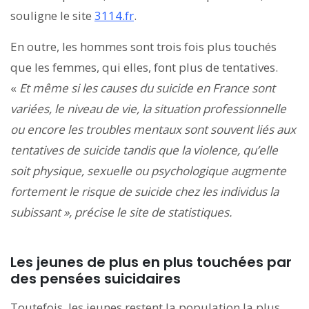
souligne le site
3114.fr
.
En outre, les hommes sont trois fois plus touchés
que les femmes, qui elles, font plus de tentatives.
«
Et même si les causes du suicide en France sont
variées, le niveau de vie, la situation professionnelle
ou encore les troubles mentaux sont souvent liés aux
tentatives de suicide tandis que la violence, qu’elle
soit physique, sexuelle ou psychologique augmente
fortement le risque de suicide chez les individus la
subissant », précise le site de statistiques.
Les jeunes de plus en plus touchées par
des pensées suicidaires
Toutefois, les jeunes restent la population la plus