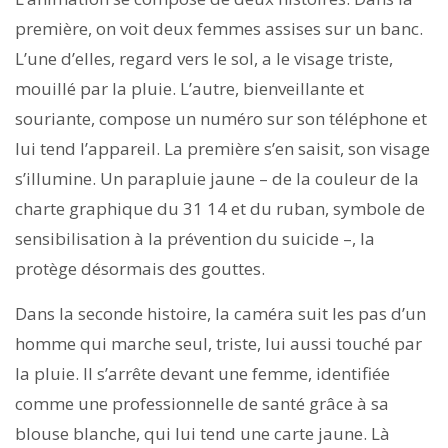
première, on voit deux femmes assises sur un banc.
L’une d’elles, regard vers le sol, a le visage triste,
mouillé par la pluie. L’autre, bienveillante et
souriante, compose un numéro sur son téléphone et
lui tend l’appareil. La première s’en saisit, son visage
s’illumine. Un parapluie jaune – de la couleur de la
charte graphique du 31 14 et du ruban, symbole de
sensibilisation à la prévention du suicide –, la
protège désormais des gouttes.
Dans la seconde histoire, la caméra suit les pas d’un
homme qui marche seul, triste, lui aussi touché par
la pluie. Il s’arrête devant une femme, identifiée
comme une professionnelle de santé grâce à sa
blouse blanche, qui lui tend une carte jaune. Là