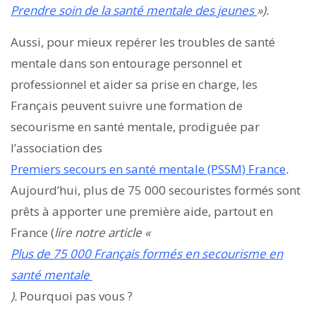
Prendre soin de la santé mentale des jeunes
»).
Aussi, pour mieux repérer les troubles de santé
mentale dans son entourage personnel et
professionnel et aider sa prise en charge, les
Français peuvent suivre une formation de
secourisme en santé mentale, prodiguée par
l’association des
Premiers secours en santé mentale (PSSM) France
.
Aujourd’hui, plus de 75 000 secouristes formés sont
prêts à apporter une première aide, partout en
France (
lire notre article «
Plus de 75 000 Français formés en secourisme en
santé mentale
).
Pourquoi pas vous ?