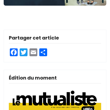
Partager cet article
Facebook
Twitter
Email
Partager
Édition du moment