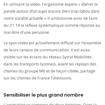
En utilisant la vidéo, l’organisme espère «
libérer la
parole autour d’un sujet encore bien trop tabou dans
notre société actuelle »
. Il ambitionne ainsi de faire
du 31 14 le réflexe systématique comme réponse au
mal-être d’une personne.
Le spot vidéo est actuellement diffusé sur l’ensemble
de leurs canaux de communication. Il est aussi
visible sur les écrans du réseau Sytral Mobilités
dans les transports lyonnais, avant les replays des
chaînes du groupe M6 et de façon ciblée, partagé
sur les chaînes de France Télévisions.
Sensibiliser le plus grand nombre
L’animation se compose de deux histoires. Dans la